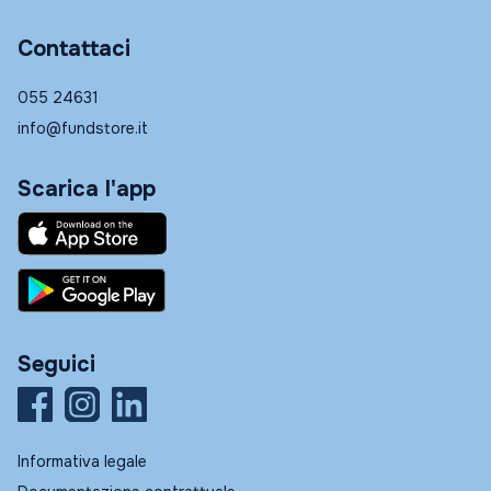
Contattaci
055 24631
info@fundstore.it
Scarica l'app
Seguici
Informativa legale