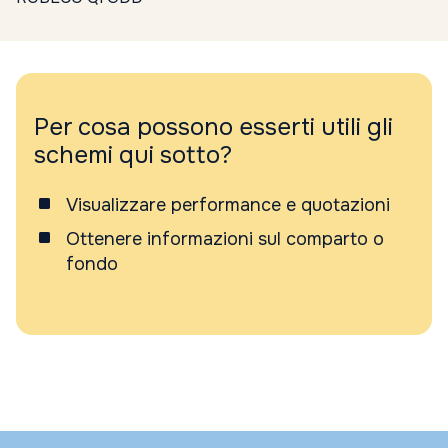
Per cosa possono esserti utili gli
schemi qui sotto?
Visualizzare performance e quotazioni
Ottenere informazioni sul comparto o
fondo