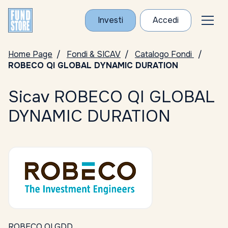
Investi
Accedi
Home Page
Fondi & SICAV
Catalogo Fondi
ROBECO QI GLOBAL DYNAMIC DURATION
Sicav ROBECO QI GLOBAL
DYNAMIC DURATION
ROBECO QI GDD