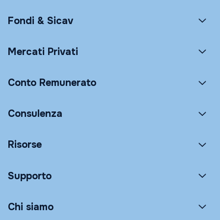
Fondi & Sicav
Mercati Privati
Conto Remunerato
Consulenza
Risorse
Supporto
Chi siamo