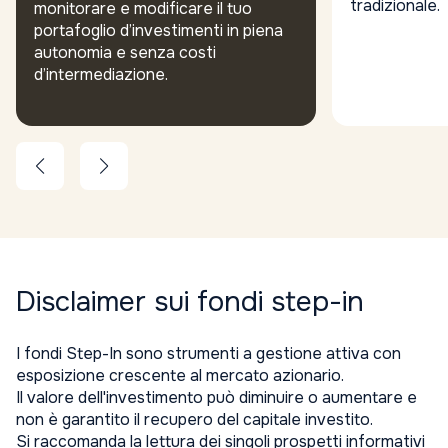
tradizionale.
monitorare e modificare il tuo
portafoglio d’investimenti in piena
autonomia e senza costi
d’intermediazione.
Disclaimer sui fondi step-in
I fondi Step-In sono strumenti a gestione attiva con
esposizione crescente al mercato azionario.
Il valore dell'investimento può diminuire o aumentare e
non è garantito il recupero del capitale investito.
Si raccomanda la lettura dei singoli prospetti informativi