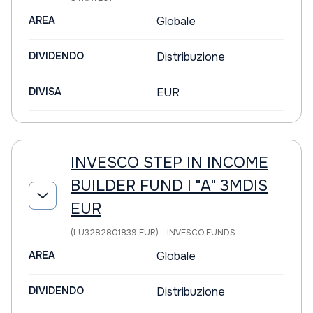
AREA
Globale
DIVIDENDO
Distribuzione
DIVISA
EUR
INVESCO STEP IN INCOME
BUILDER FUND I "A" 3MDIS
EUR
(LU3282801839 EUR) - INVESCO FUNDS
AREA
Globale
DIVIDENDO
Distribuzione