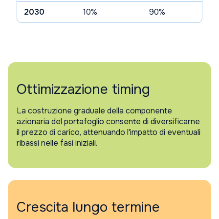
2030
10%
90%
Ottimizzazione timing
La costruzione graduale della componente
azionaria del portafoglio consente di diversificarne
il prezzo di carico, attenuando l'impatto di eventuali
ribassi nelle fasi iniziali.
Crescita lungo termine