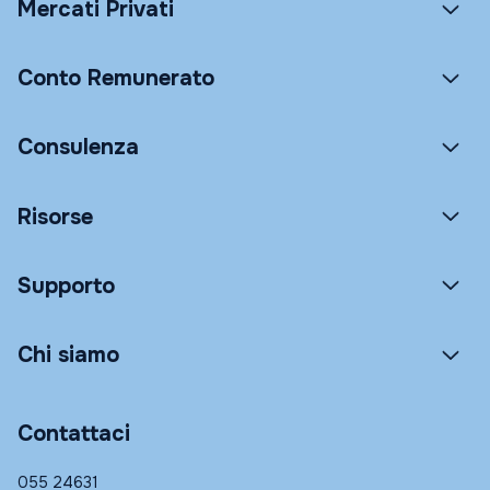
Mercati Privati
Conto Remunerato
Consulenza
Risorse
Supporto
Chi siamo
Contattaci
055 24631