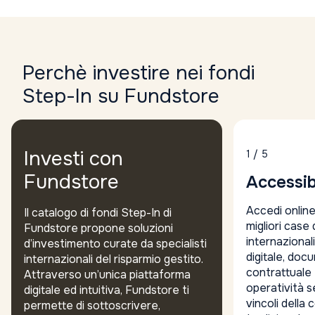
Perchè investire nei fondi
Step-In su Fundstore
Investi con
1 / 5
Fundstore
Accessibi
Accedi online
Il catalogo di fondi Step-In di
migliori case
Fundstore propone soluzioni
internazional
d’investimento curate da specialisti
digitale, do
internazionali del risparmio gestito.
contrattuale
Attraverso un’unica piattaforma
operatività s
digitale ed intuitiva, Fundstore ti
vincoli della
permette di sottoscrivere,