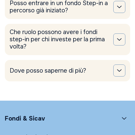
Posso entrare in un fondo Step-in a
percorso già iniziato?
Che ruolo possono avere i fondi
step-in per chi investe per la prima
volta?
Dove posso saperne di più?
Fondi & Sicav