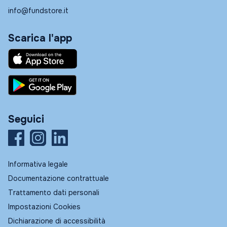
info@fundstore.it
Scarica l'app
Seguici
Informativa legale
Documentazione contrattuale
Trattamento dati personali
Impostazioni Cookies
Dichiarazione di accessibilità