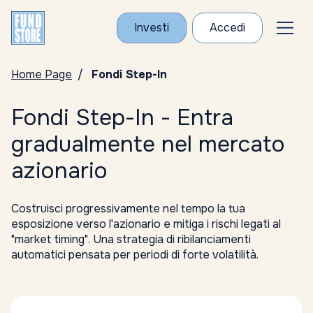
Investi
Accedi
Home Page
Fondi Step-In
Fondi Step-In - Entra
gradualmente nel mercato
azionario
Costruisci progressivamente nel tempo la tua
esposizione verso l'azionario e mitiga i rischi legati al
"market timing". Una strategia di ribilanciamenti
automatici pensata per periodi di forte volatilità.