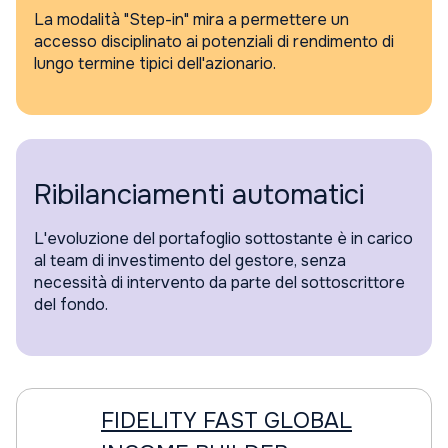
La modalità "Step-in" mira a permettere un
accesso disciplinato ai potenziali di rendimento di
lungo termine tipici dell'azionario.
Ribilanciamenti automatici
L'evoluzione del portafoglio sottostante è in carico
al team di investimento del gestore, senza
necessità di intervento da parte del sottoscrittore
del fondo.
FIDELITY FAST GLOBAL