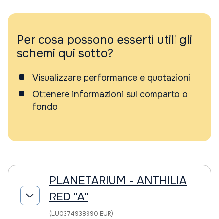
Per cosa possono esserti utili gli
schemi qui sotto?
Visualizzare performance e quotazioni
Ottenere informazioni sul comparto o
fondo
PLANETARIUM - ANTHILIA
RED "A"
(LU0374938990 EUR)