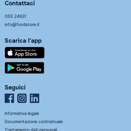
Contattaci
055 24631
info@fundstore.it
Scarica l'app
Seguici
Informativa legale
Documentazione contrattuale
Trattamento dati personali