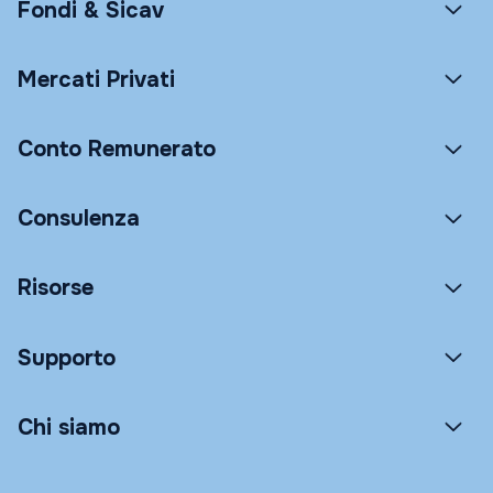
Fondi & Sicav
Mercati Privati
Conto Remunerato
Consulenza
Risorse
Supporto
Chi siamo