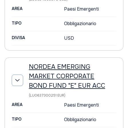
AREA
Paesi Emergenti
TIPO
Obbligazionario
DIVISA
USD
NORDEA EMERGING
MARKET CORPORATE
BOND FUND "E" EUR ACC
(LU0637300251 EUR)
AREA
Paesi Emergenti
TIPO
Obbligazionario