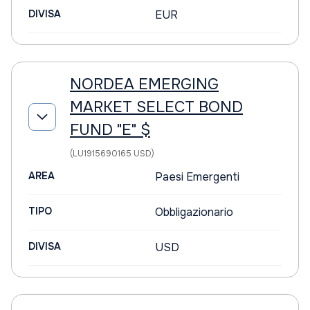
DIVISA
EUR
NORDEA EMERGING
MARKET SELECT BOND
FUND "E" $
(LU1915690165 USD)
AREA
Paesi Emergenti
TIPO
Obbligazionario
DIVISA
USD