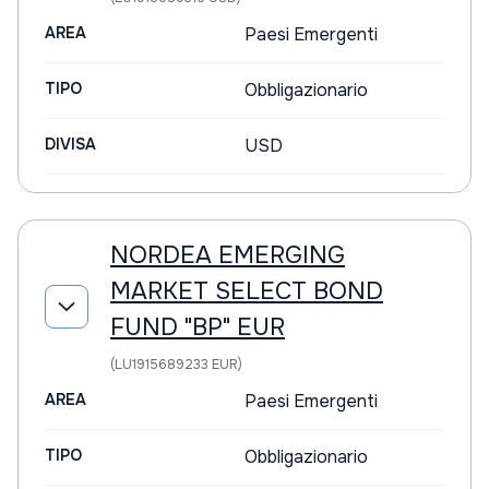
AREA
Paesi Emergenti
TIPO
Obbligazionario
DIVISA
USD
NORDEA EMERGING
MARKET SELECT BOND
FUND "BP" EUR
(LU1915689233 EUR)
AREA
Paesi Emergenti
TIPO
Obbligazionario