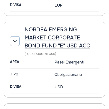
DIVISA
EUR
NORDEA EMERGING
MARKET CORPORATE
BOND FUND "E" USD ACC
(LU0637300178 USD)
AREA
Paesi Emergenti
TIPO
Obbligazionario
DIVISA
USD