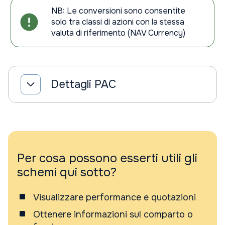
NB: Le conversioni sono consentite
solo tra classi di azioni con la stessa
valuta di riferimento (NAV Currency)
Dettagli PAC
Per cosa possono esserti utili gli
schemi qui sotto?
Visualizzare performance e quotazioni
Ottenere informazioni sul comparto o