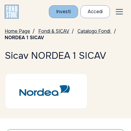
Investi
Accedi
Home Page
Fondi & SICAV
Catalogo Fondi
NORDEA 1 SICAV
Sicav NORDEA 1 SICAV