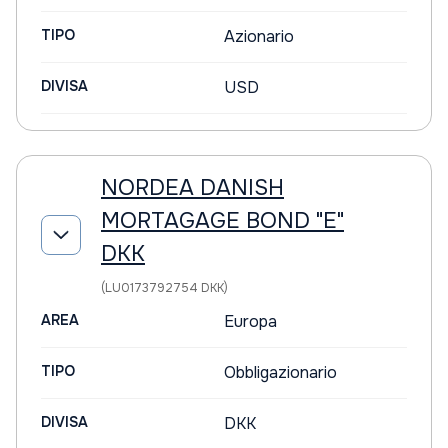
TIPO
Azionario
DIVISA
USD
NORDEA DANISH
MORTAGAGE BOND "E"
DKK
(LU0173792754 DKK)
AREA
Europa
TIPO
Obbligazionario
DIVISA
DKK