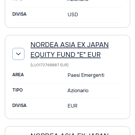
DIVISA
USD
NORDEA ASIA EX JAPAN
EQUITY FUND "E" EUR
(LU0173768887 EUR)
AREA
Paesi Emergenti
TIPO
Azionario
DIVISA
EUR