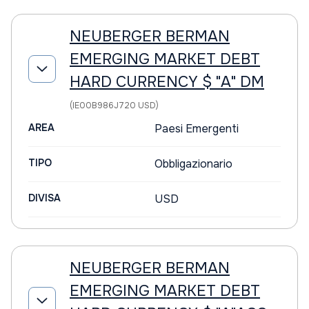
NEUBERGER BERMAN
EMERGING MARKET DEBT
HARD CURRENCY $ "A" DM
(IE00B986J720 USD)
AREA
Paesi Emergenti
TIPO
Obbligazionario
DIVISA
USD
NEUBERGER BERMAN
EMERGING MARKET DEBT