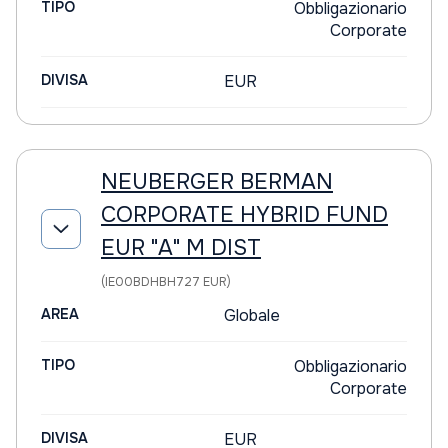
TIPO
Obbligazionario
Corporate
DIVISA
EUR
NEUBERGER BERMAN
CORPORATE HYBRID FUND
EUR "A" M DIST
(IE00BDHBH727 EUR)
AREA
Globale
TIPO
Obbligazionario
Corporate
DIVISA
EUR