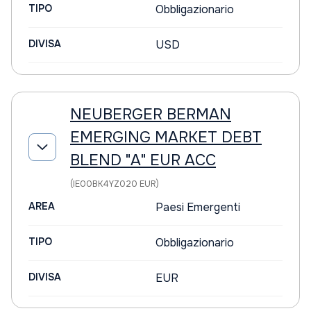
TIPO
Obbligazionario
DIVISA
USD
NEUBERGER BERMAN
EMERGING MARKET DEBT
BLEND "A" EUR ACC
(IE00BK4YZ020 EUR)
AREA
Paesi Emergenti
TIPO
Obbligazionario
DIVISA
EUR