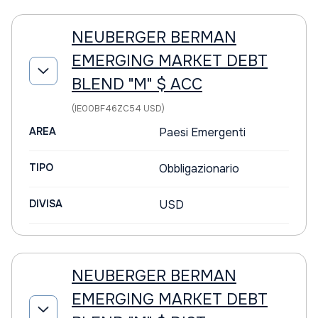
NEUBERGER BERMAN
EMERGING MARKET DEBT
BLEND "M" $ ACC
(IE00BF46ZC54 USD)
AREA
Paesi Emergenti
TIPO
Obbligazionario
DIVISA
USD
NEUBERGER BERMAN
EMERGING MARKET DEBT