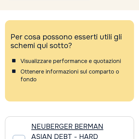
Per cosa possono esserti utili gli
schemi qui sotto?
Visualizzare performance e quotazioni
Ottenere informazioni sul comparto o
fondo
NEUBERGER BERMAN
ASIAN DEBT - HARD