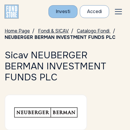
Investi
Accedi
Home Page
Fondi & SICAV
Catalogo Fondi
NEUBERGER BERMAN INVESTMENT FUNDS PLC
Sicav NEUBERGER
BERMAN INVESTMENT
FUNDS PLC