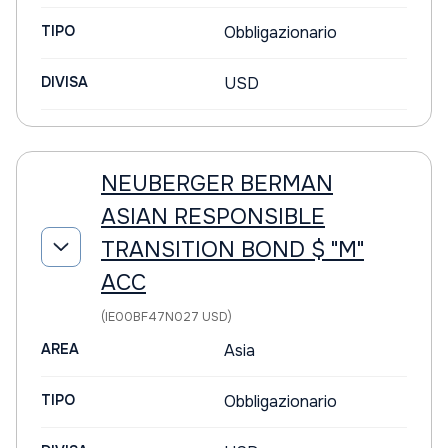
TIPO
Obbligazionario
DIVISA
USD
NEUBERGER BERMAN
ASIAN RESPONSIBLE
TRANSITION BOND $ "M"
ACC
(IE00BF47N027 USD)
AREA
Asia
TIPO
Obbligazionario