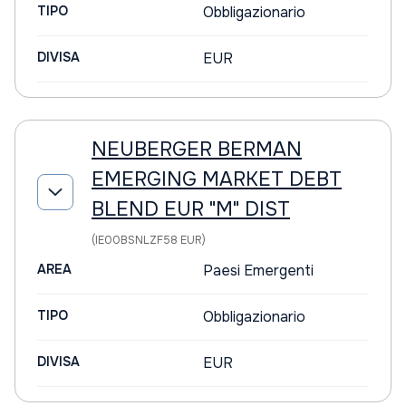
TIPO
Obbligazionario
DIVISA
EUR
NEUBERGER BERMAN
EMERGING MARKET DEBT
BLEND EUR "M" DIST
(IE00BSNLZF58 EUR)
AREA
Paesi Emergenti
TIPO
Obbligazionario
DIVISA
EUR