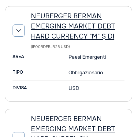
NEUBERGER BERMAN
EMERGING MARKET DEBT
HARD CURRENCY "M" $ DI
(IE00BDFBJB28 USD)
AREA
Paesi Emergenti
TIPO
Obbligazionario
DIVISA
USD
NEUBERGER BERMAN
EMERGING MARKET DEBT