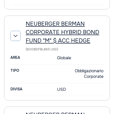
NEUBERGER BERMAN
CORPORATE HYBRID BOND
FUND "M" $ ACC HEDGE
(IE00BDFBLB65 USD)
AREA
Globale
TIPO
Obbligazionario
Corporate
DIVISA
USD