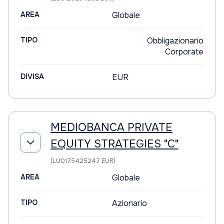
AREA
Globale
TIPO
Obbligazionario
Corporate
DIVISA
EUR
MEDIOBANCA PRIVATE
EQUITY STRATEGIES "C"
(LU0175425247 EUR)
AREA
Globale
TIPO
Azionario