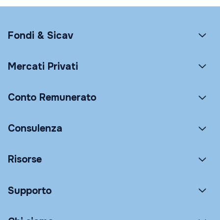
Fondi & Sicav
Mercati Privati
Conto Remunerato
Consulenza
Risorse
Supporto