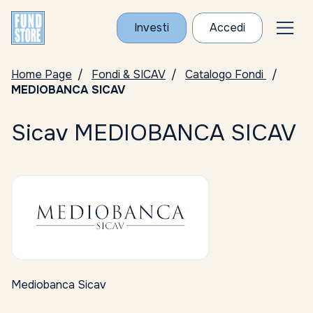
Investi
Accedi
Home Page
Fondi & SICAV
Catalogo Fondi
MEDIOBANCA SICAV
Sicav MEDIOBANCA SICAV
Mediobanca Sicav