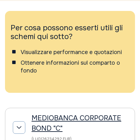
Per cosa possono esserti utili gli
schemi qui sotto?
Visualizzare performance e quotazioni
Ottenere informazioni sul comparto o
fondo
MEDIOBANCA CORPORATE
BOND "C"
(LU0126234292 EUR)