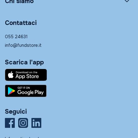
Chi siamo
Contattaci
055 24631
info@fundstore.it
Scarica l'app
Seguici