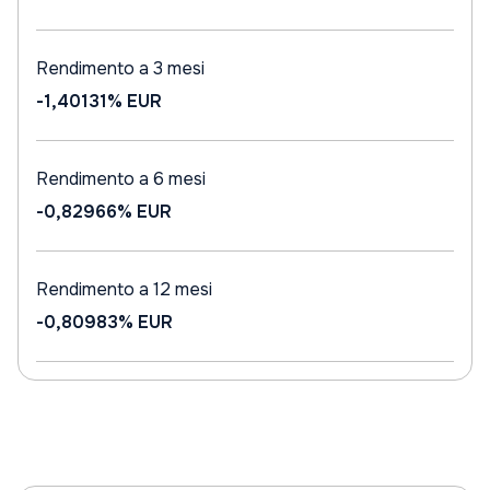
Rendimento a 3 mesi
-1,40131%
EUR
Rendimento a 6 mesi
-0,82966%
EUR
Rendimento a 12 mesi
-0,80983%
EUR