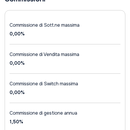
Commissione di Sott.ne massima
0,00%
Commissione di Vendita massima
0,00%
Commissione di Switch massima
0,00%
Commissione di gestione annua
1,50%