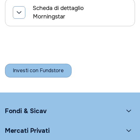
Scheda di dettaglio
Morningstar
Investi con Fundstore
Fondi & Sicav
Mercati Privati