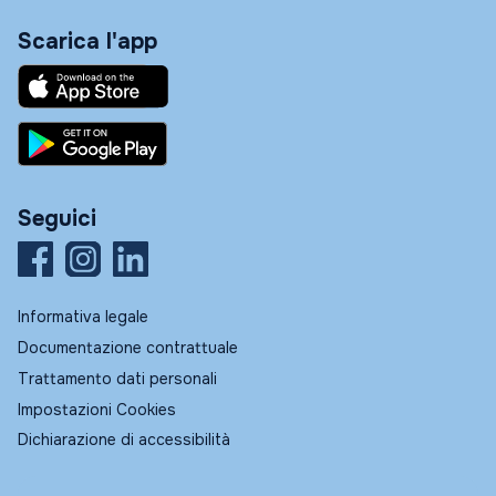
Scarica l'app
Seguici
Informativa legale
Documentazione contrattuale
Trattamento dati personali
Impostazioni Cookies
Dichiarazione di accessibilità