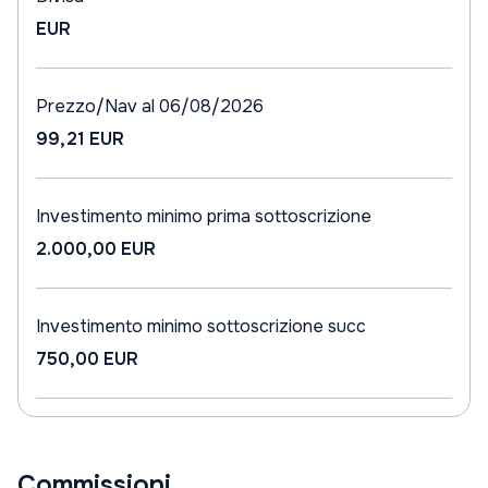
EUR
Prezzo/Nav al 06/08/2026
99,21 EUR
Investimento minimo prima sottoscrizione
2.000,00 EUR
Investimento minimo sottoscrizione succ
750,00 EUR
Commissioni