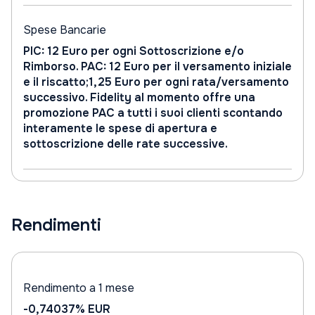
Spese Bancarie
PIC: 12 Euro per ogni Sottoscrizione e/o
Rimborso. PAC: 12 Euro per il versamento iniziale
e il riscatto;1,25 Euro per ogni rata/versamento
successivo. Fidelity al momento offre una
promozione PAC a tutti i suoi clienti scontando
interamente le spese di apertura e
sottoscrizione delle rate successive.
Rendimenti
Rendimento a 1 mese
-0,74037%
EUR