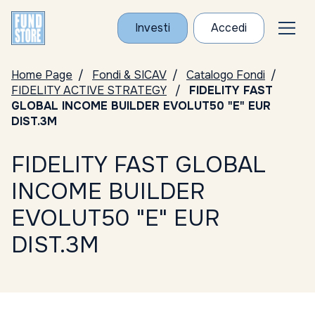
Investi
Accedi
Home Page
Fondi & SICAV
Catalogo Fondi
FIDELITY ACTIVE STRATEGY
FIDELITY FAST
GLOBAL INCOME BUILDER EVOLUT50 "E" EUR
DIST.3M
FIDELITY FAST GLOBAL
INCOME BUILDER
EVOLUT50 "E" EUR
DIST.3M