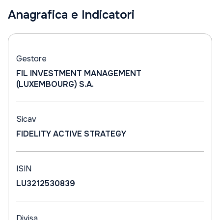
Anagrafica e Indicatori
Gestore
FIL INVESTMENT MANAGEMENT
(LUXEMBOURG) S.A.
Sicav
FIDELITY ACTIVE STRATEGY
ISIN
LU3212530839
Divisa