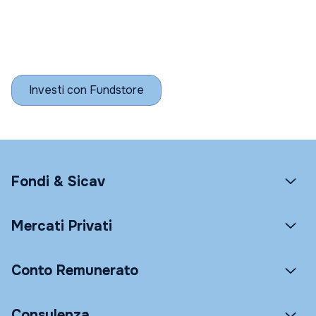
Investi con Fundstore
Fondi & Sicav
Mercati Privati
Conto Remunerato
Consulenza