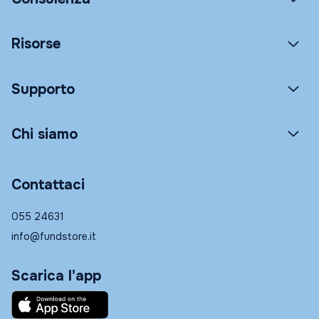
Risorse
Supporto
Chi siamo
Contattaci
055 24631
info@fundstore.it
Scarica l'app