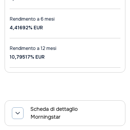
Rendimento a 6 mesi
4,41692%
EUR
Rendimento a 12 mesi
10,79517%
EUR
Scheda di dettaglio
Morningstar