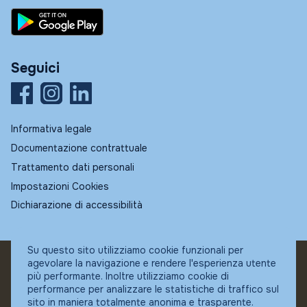
Seguici
Informativa legale
Documentazione contrattuale
Trattamento dati personali
Impostazioni Cookies
Dichiarazione di accessibilità
Su questo sito utilizziamo cookie funzionali per
agevolare la navigazione e rendere l'esperienza utente
© Fundstore
più performante. Inoltre utilizziamo cookie di
Collocatore autorizzato:
performance per analizzare le statistiche di traffico sul
Banca Ifigest SpA
sito in maniera totalmente anonima e trasparente.