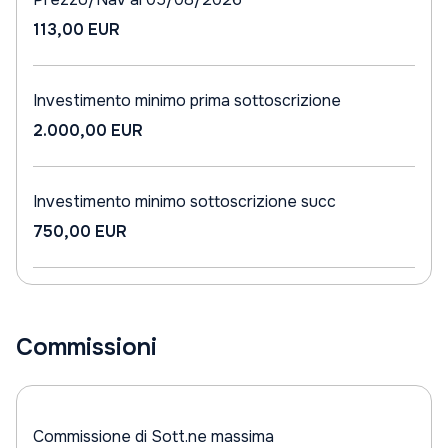
113,00 EUR
Investimento minimo prima sottoscrizione
2.000,00 EUR
Investimento minimo sottoscrizione succ
750,00 EUR
Commissioni
Commissione di Sott.ne massima