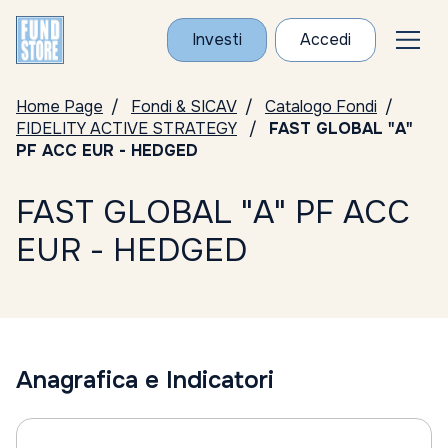
Investi
Accedi
Home Page
Fondi & SICAV
Catalogo Fondi
FIDELITY ACTIVE STRATEGY
FAST GLOBAL "A"
PF ACC EUR - HEDGED
FAST GLOBAL "A" PF ACC
EUR - HEDGED
Anagrafica e Indicatori