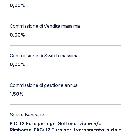
0,00%
Commissione di Vendita massima
0,00%
Commissione di Switch massima
0,00%
Commissione di gestione annua
1,50%
Spese Bancarie
PIC: 12 Euro per ogni Sottoscrizione e/o
Rimborso. PAC: 12 Euro per il versamento iniziale