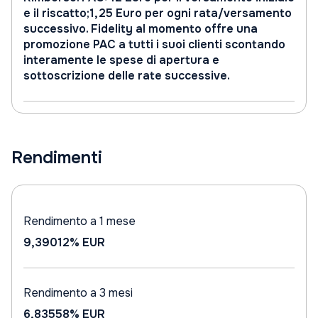
e il riscatto;1,25 Euro per ogni rata/versamento
successivo. Fidelity al momento offre una
promozione PAC a tutti i suoi clienti scontando
interamente le spese di apertura e
sottoscrizione delle rate successive.
Rendimenti
Rendimento a 1 mese
9,39012%
EUR
Rendimento a 3 mesi
6,83558%
EUR