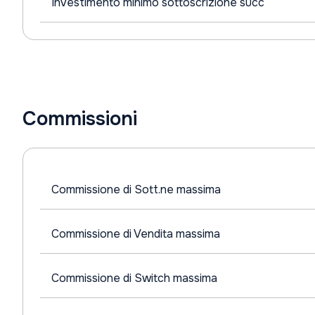
Investimento minimo sottoscrizione succ
Commissioni
Commissione di Sott.ne massima
Commissione di Vendita massima
Commissione di Switch massima