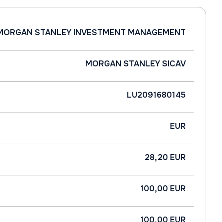
MORGAN STANLEY INVESTMENT MANAGEMENT
MORGAN STANLEY SICAV
LU2091680145
EUR
28,20 EUR
100,00 EUR
100,00 EUR