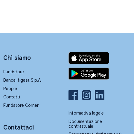
Chi siamo
Fundstore
Banca Ifigest S.p.A.
People
Contatti
Fundstore Corner
Informativa legale
Documentazione
contrattuale
Contattaci