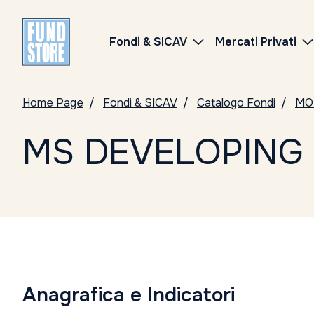
Fondi & SICAV
Mercati Privati
Home Page
Fondi & SICAV
Catalogo Fondi
MO
MS DEVELOPING 
Anagrafica e Indicatori