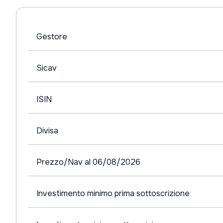
Gestore
Sicav
ISIN
Divisa
Prezzo/Nav al 06/08/2026
Investimento minimo prima sottoscrizione