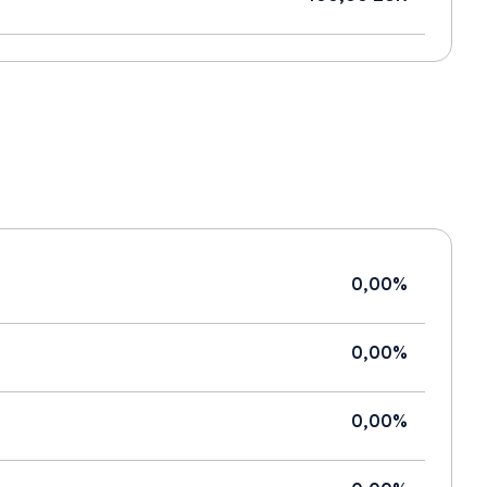
0,00%
0,00%
0,00%