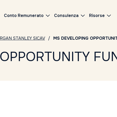
Conto Remunerato
Consulenza
Risorse
RGAN STANLEY SICAV
MS DEVELOPING OPPORTUNIT
OPPORTUNITY FUN