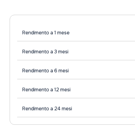
Rendimento a 1 mese
Rendimento a 3 mesi
Rendimento a 6 mesi
Rendimento a 12 mesi
Rendimento a 24 mesi