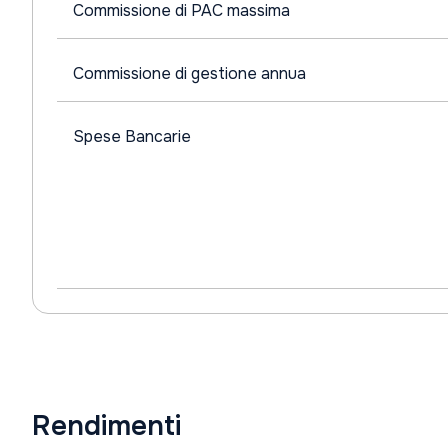
Commissione di PAC massima
Commissione di gestione annua
Spese Bancarie
Rendimenti