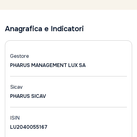
Anagrafica e Indicatori
Gestore
PHARUS MANAGEMENT LUX SA
Sicav
PHARUS SICAV
ISIN
LU2040055167