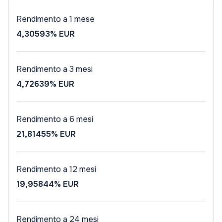
Rendimento a 1 mese
4,30593%
EUR
Rendimento a 3 mesi
4,72639%
EUR
Rendimento a 6 mesi
21,81455%
EUR
Rendimento a 12 mesi
19,95844%
EUR
Rendimento a 24 mesi