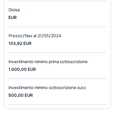
Divisa
EUR
Prezzo/Nav al 21/05/2024
103,92 EUR
Investimento minimo prima sottoscrizione
1.000,00 EUR
Investimento minimo sottoscrizione succ
500,00 EUR