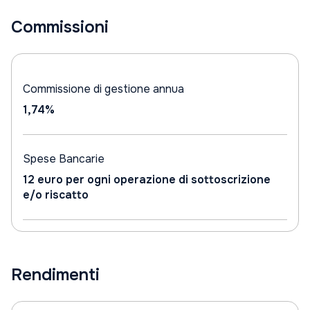
Commissioni
Commissione di gestione annua
1,74%
Spese Bancarie
12 euro per ogni operazione di sottoscrizione
e/o riscatto
Rendimenti