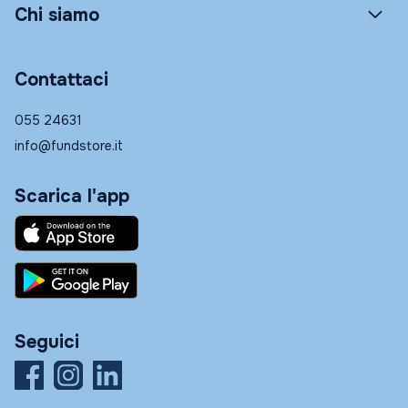
Chi siamo
Contattaci
055 24631
info@fundstore.it
Scarica l'app
Seguici