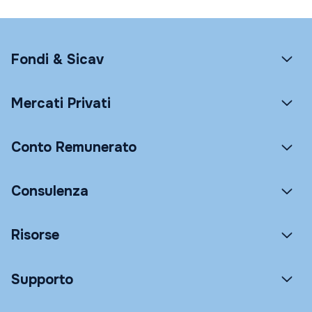
Fondi & Sicav
Mercati Privati
Conto Remunerato
Consulenza
Risorse
Supporto