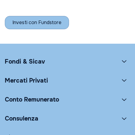
Investi con Fundstore
Fondi & Sicav
Mercati Privati
Conto Remunerato
Consulenza