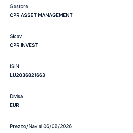
Gestore
CPR ASSET MANAGEMENT
Sicav
CPR INVEST
ISIN
LU2036821663
Divisa
EUR
Prezzo/Nav al 06/08/2026