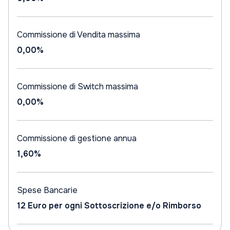
Commissione di Vendita massima
0,00%
Commissione di Switch massima
0,00%
Commissione di gestione annua
1,60%
Spese Bancarie
12 Euro per ogni Sottoscrizione e/o Rimborso