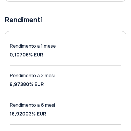
Rendimenti
Rendimento a 1 mese
0,10706%
EUR
Rendimento a 3 mesi
8,97380%
EUR
Rendimento a 6 mesi
16,92003%
EUR