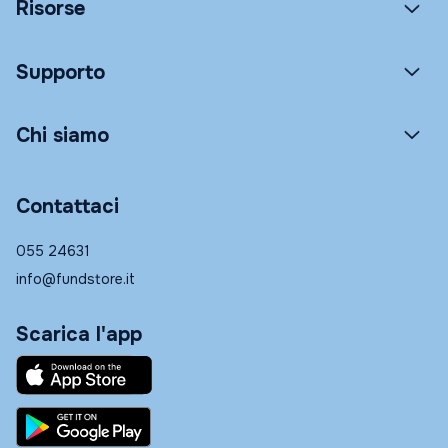
Risorse
Supporto
Chi siamo
Contattaci
055 24631
info@fundstore.it
Scarica l'app