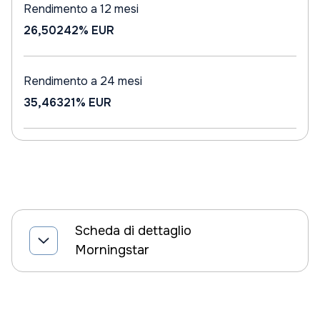
Rendimento a 12 mesi
26,50242%
EUR
Rendimento a 24 mesi
35,46321%
EUR
Scheda di dettaglio
Morningstar