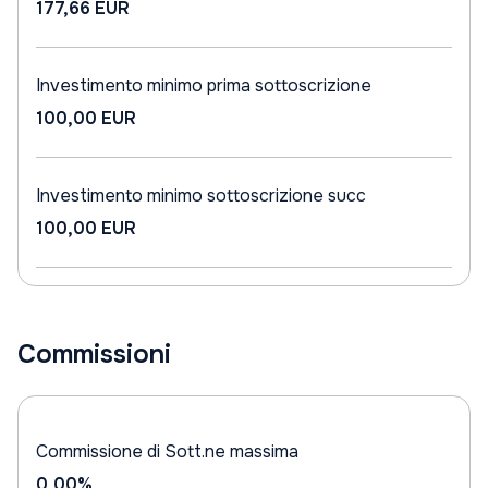
177,66 EUR
Investimento minimo prima sottoscrizione
100,00 EUR
Investimento minimo sottoscrizione succ
100,00 EUR
Commissioni
Commissione di Sott.ne massima
0,00%