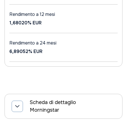
Rendimento a 12 mesi
1,68020%
EUR
Rendimento a 24 mesi
6,89052%
EUR
Scheda di dettaglio
Morningstar