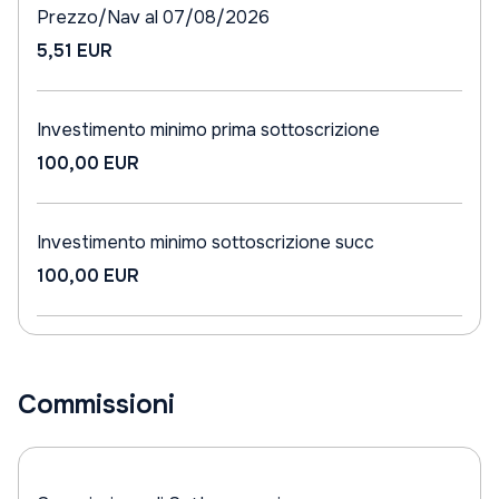
Prezzo/Nav al 07/08/2026
5,51 EUR
Investimento minimo prima sottoscrizione
100,00 EUR
Investimento minimo sottoscrizione succ
100,00 EUR
Commissioni