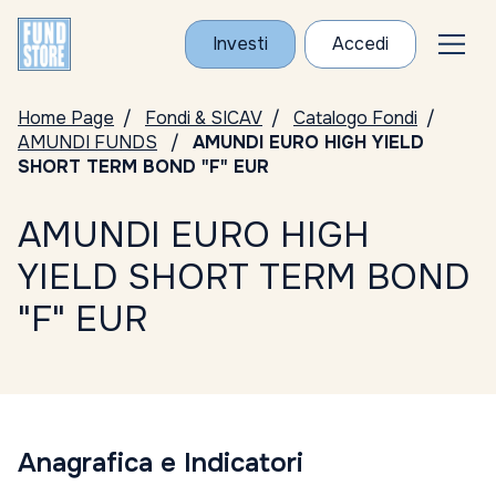
Investi
Accedi
Home Page
Fondi & SICAV
Catalogo Fondi
AMUNDI FUNDS
AMUNDI EURO HIGH YIELD
SHORT TERM BOND "F" EUR
AMUNDI EURO HIGH
YIELD SHORT TERM BOND
"F" EUR
Anagrafica e Indicatori