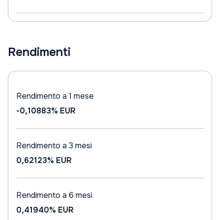
Rendimenti
Rendimento a 1 mese
-0,10883%
EUR
Rendimento a 3 mesi
0,62123%
EUR
Rendimento a 6 mesi
0,41940%
EUR