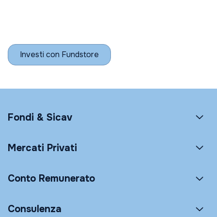
Investi con Fundstore
Fondi & Sicav
Mercati Privati
Conto Remunerato
Consulenza