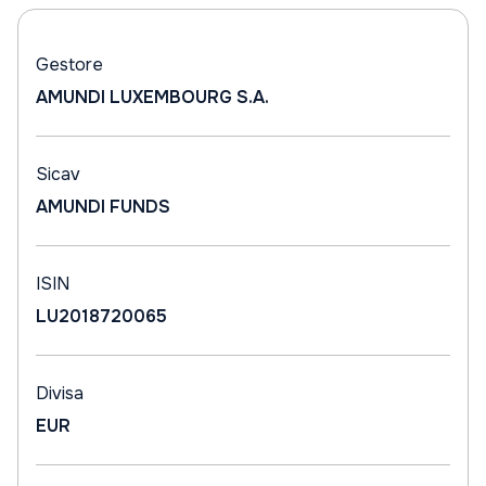
Gestore
AMUNDI LUXEMBOURG S.A.
Sicav
AMUNDI FUNDS
ISIN
LU2018720065
Divisa
EUR