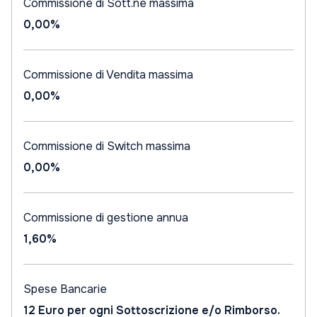
Commissione di Sott.ne massima
0,00%
Commissione di Vendita massima
0,00%
Commissione di Switch massima
0,00%
Commissione di gestione annua
1,60%
Spese Bancarie
12 Euro per ogni Sottoscrizione e/o Rimborso.