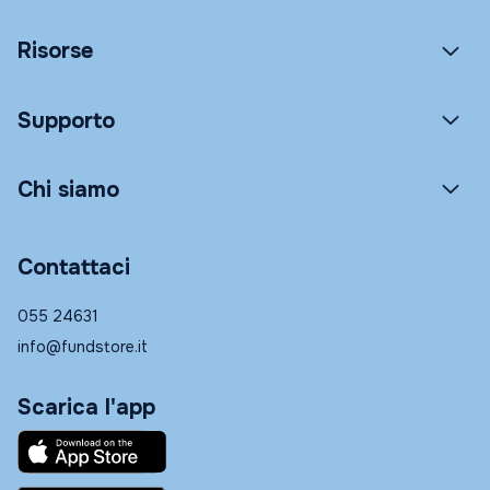
Risorse
Supporto
Chi siamo
Contattaci
055 24631
info@fundstore.it
Scarica l'app