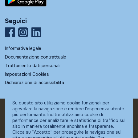
Seguici
Informativa legale
Documentazione contrattuale
Trattamento dati personali
Impostazioni Cookies
Dichiarazione di accessibilità
Su questo sito utilizziamo cookie funzionali per
agevolare la navigazione e rendere l'esperienza utente
© Fundstore
più performante. Inoltre utilizziamo cookie di
Collocatore autorizzato:
performance per analizzare le statistiche di traffico sul
Banca Ifigest SpA
sito in maniera totalmente anonima e trasparente.
P.Iva: 04337180485
Clicca su “Accetto” per proseguire la navigazione sul