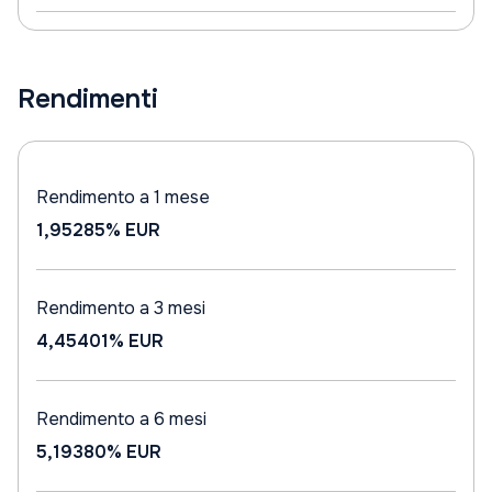
Rendimenti
Rendimento a 1 mese
1,95285%
EUR
Rendimento a 3 mesi
4,45401%
EUR
Rendimento a 6 mesi
5,19380%
EUR