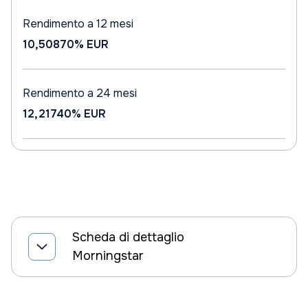
Rendimento a 12 mesi
10,50870%
EUR
Rendimento a 24 mesi
12,21740%
EUR
Scheda di dettaglio
Morningstar