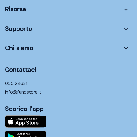
Risorse
Supporto
Chi siamo
Contattaci
055 24631
info@fundstore.it
Scarica l'app