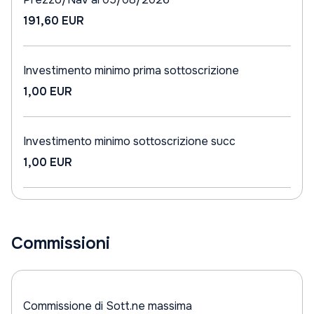
191,60 EUR
Investimento minimo prima sottoscrizione
1,00 EUR
Investimento minimo sottoscrizione succ
1,00 EUR
Commissioni
Commissione di Sott.ne massima