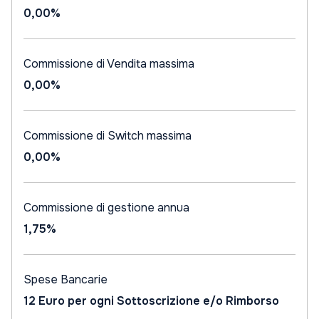
0,00%
Commissione di Vendita massima
0,00%
Commissione di Switch massima
0,00%
Commissione di gestione annua
1,75%
Spese Bancarie
12 Euro per ogni Sottoscrizione e/o Rimborso