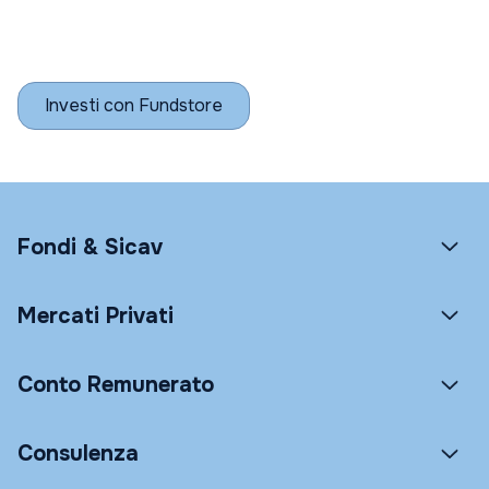
Investi con Fundstore
Fondi & Sicav
Mercati Privati
Conto Remunerato
Consulenza