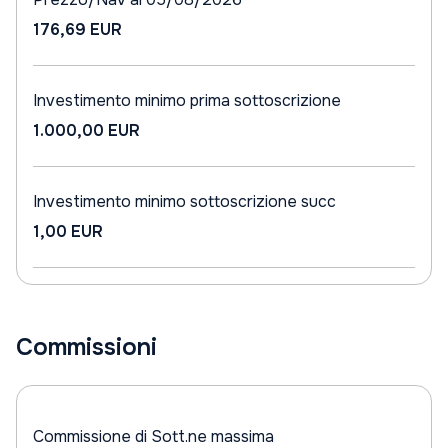
176,69 EUR
Investimento minimo prima sottoscrizione
1.000,00 EUR
Investimento minimo sottoscrizione succ
1,00 EUR
Commissioni
Commissione di Sott.ne massima