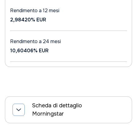
Rendimento a 12 mesi
2,98420%
EUR
Rendimento a 24 mesi
10,60406%
EUR
Scheda di dettaglio
Morningstar