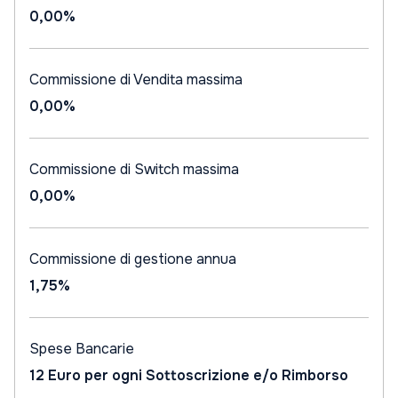
0,00%
Commissione di Vendita massima
0,00%
Commissione di Switch massima
0,00%
Commissione di gestione annua
1,75%
Spese Bancarie
12 Euro per ogni Sottoscrizione e/o Rimborso