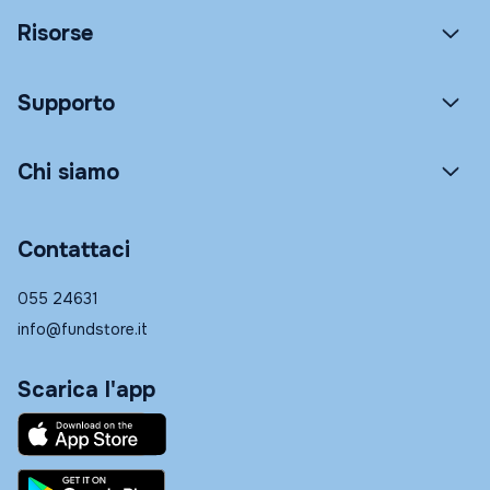
Risorse
Supporto
Chi siamo
Contattaci
055 24631
info@fundstore.it
Scarica l'app