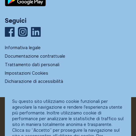
Seguici
Informativa legale
Documentazione contrattuale
Trattamento dati personali
Impostazioni Cookies
Dichiarazione di accessibilità
Su questo sito utilizziamo cookie funzionali per
agevolare la navigazione e rendere l'esperienza utente
© Fundstore
più performante. Inoltre utilizziamo cookie di
Collocatore autorizzato:
performance per analizzare le statistiche di traffico sul
Banca Ifigest SpA
sito in maniera totalmente anonima e trasparente.
P.Iva: 04337180485
Clicca su “Accetto” per proseguire la navigazione sul