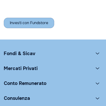
Investi con Fundstore
Fondi & Sicav
Mercati Privati
Conto Remunerato
Consulenza