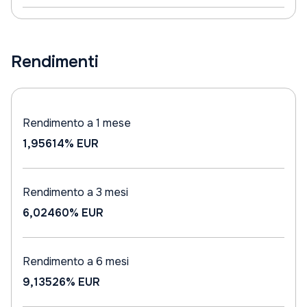
Rendimenti
Rendimento a 1 mese
1,95614%
EUR
Rendimento a 3 mesi
6,02460%
EUR
Rendimento a 6 mesi
9,13526%
EUR