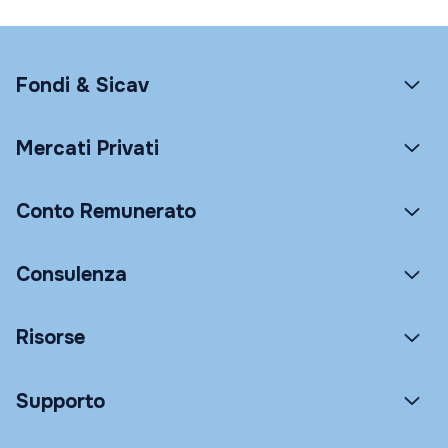
Fondi & Sicav
Mercati Privati
Conto Remunerato
Consulenza
Risorse
Supporto