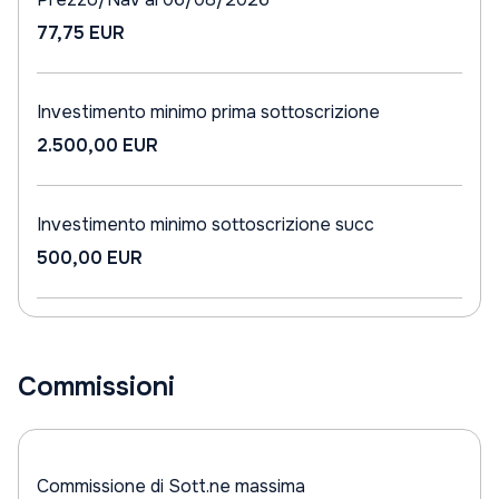
77,75 EUR
Investimento minimo prima sottoscrizione
2.500,00 EUR
Investimento minimo sottoscrizione succ
500,00 EUR
Commissioni
Commissione di Sott.ne massima