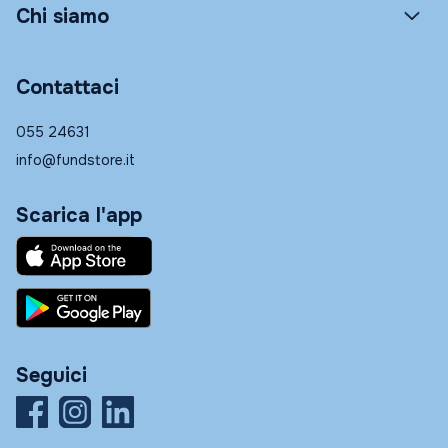
Chi siamo
Contattaci
055 24631
info@fundstore.it
Scarica l'app
Seguici