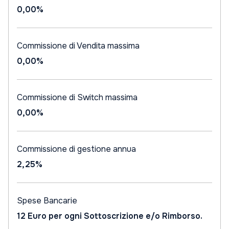
0,00%
Commissione di Vendita massima
0,00%
Commissione di Switch massima
0,00%
Commissione di gestione annua
2,25%
Spese Bancarie
12 Euro per ogni Sottoscrizione e/o Rimborso.