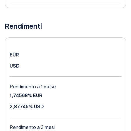
Rendimenti
EUR
USD
Rendimento a 1 mese
1,74568%
EUR
2,87745%
USD
Rendimento a 3 mesi