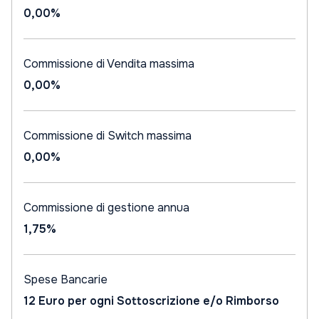
0,00%
Commissione di Vendita massima
0,00%
Commissione di Switch massima
0,00%
Commissione di gestione annua
1,75%
Spese Bancarie
12 Euro per ogni Sottoscrizione e/o Rimborso