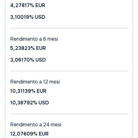
4,27817%
EUR
3,10019%
USD
Rendimento a 6 mesi
5,23823%
EUR
3,06170%
USD
Rendimento a 12 mesi
10,31139%
EUR
10,38792%
USD
Rendimento a 24 mesi
12,07609%
EUR