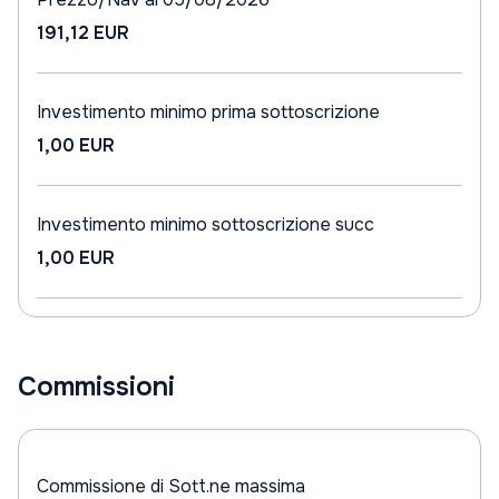
191,12 EUR
Investimento minimo prima sottoscrizione
1,00 EUR
Investimento minimo sottoscrizione succ
1,00 EUR
Commissioni
Commissione di Sott.ne massima