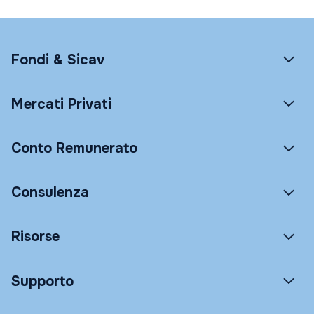
Fondi & Sicav
Mercati Privati
Conto Remunerato
Consulenza
Risorse
Supporto