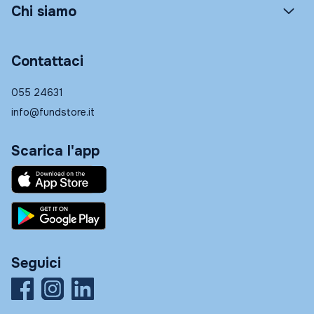
Chi siamo
Contattaci
055 24631
info@fundstore.it
Scarica l'app
Seguici