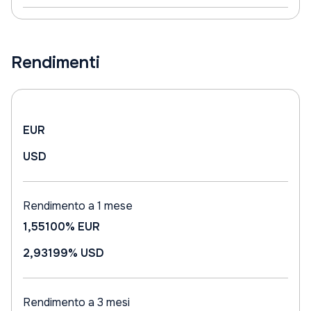
Rendimenti
EUR
USD
Rendimento a 1 mese
1,55100%
EUR
2,93199%
USD
Rendimento a 3 mesi