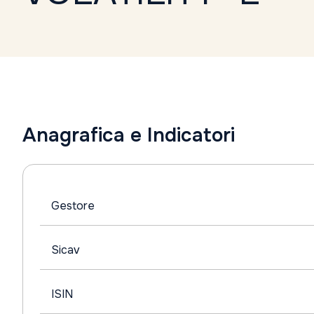
Anagrafica e Indicatori
Gestore
Sicav
ISIN