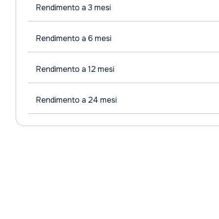
Rendimento a 3 mesi
Rendimento a 6 mesi
Rendimento a 12 mesi
Rendimento a 24 mesi