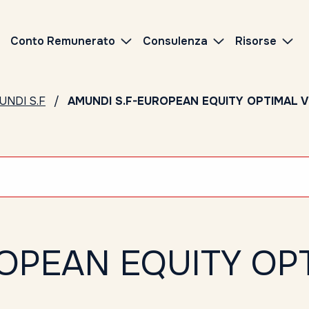
Conto Remunerato
Consulenza
Risorse
UNDI S.F
AMUNDI S.F-EUROPEAN EQUITY OPTIMAL VO
OPEAN EQUITY OP