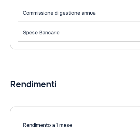
Commissione di gestione annua
Spese Bancarie
Rendimenti
Rendimento a 1 mese