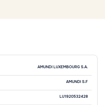
AMUNDI LUXEMBOURG S.A.
AMUNDI S.F
LU1920532428