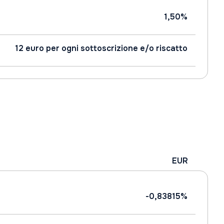
1,50%
12 euro per ogni sottoscrizione e/o riscatto
EUR
-0,83815%