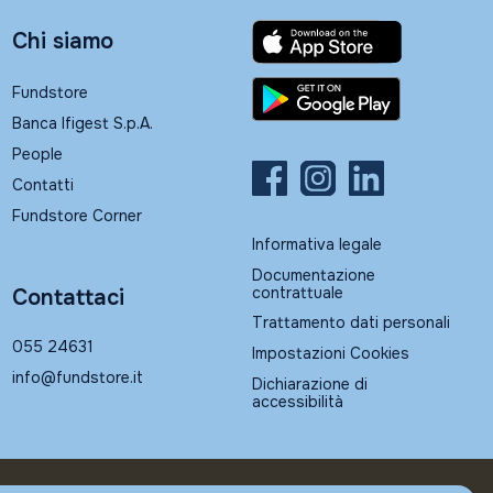
Chi siamo
Fundstore
Banca Ifigest S.p.A.
People
Contatti
Fundstore Corner
Informativa legale
Documentazione
contrattuale
Contattaci
Trattamento dati personali
055 24631
Impostazioni Cookies
info@fundstore.it
Dichiarazione di
accessibilità