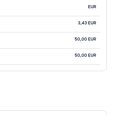
EUR
3,43 EUR
50,00 EUR
50,00 EUR