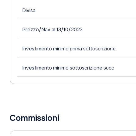
Divisa
Prezzo/Nav al 13/10/2023
Investimento minimo prima sottoscrizione
Investimento minimo sottoscrizione succ
Commissioni