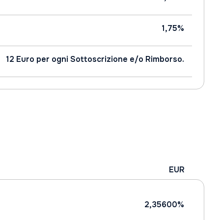
1,75%
12 Euro per ogni Sottoscrizione e/o Rimborso.
EUR
2,35600%