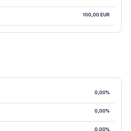
100,00 EUR
0,00%
0,00%
0,00%