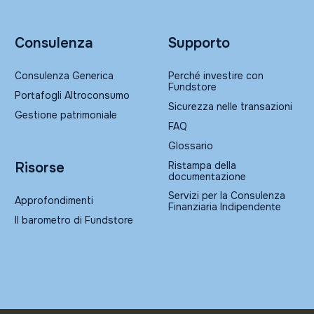
Consulenza
Supporto
Consulenza Generica
Perché investire con
Fundstore
Portafogli Altroconsumo
Sicurezza nelle transazioni
Gestione patrimoniale
FAQ
Glossario
Ristampa della
Risorse
documentazione
Servizi per la Consulenza
Approfondimenti
Finanziaria Indipendente
Il barometro di Fundstore