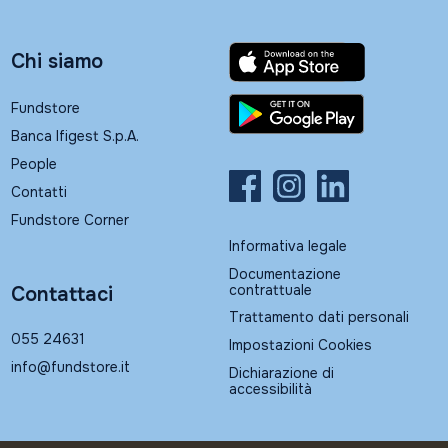
Chi siamo
Fundstore
Banca Ifigest S.p.A.
People
Contatti
Fundstore Corner
Informativa legale
Documentazione
contrattuale
Contattaci
Trattamento dati personali
055 24631
Impostazioni Cookies
info@fundstore.it
Dichiarazione di
accessibilità