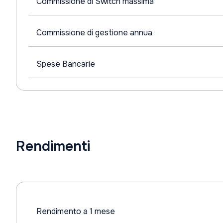
Commissione di Switch massima
Commissione di gestione annua
Spese Bancarie
Rendimenti
Rendimento a 1 mese