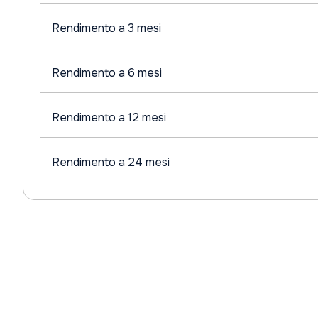
Rendimento a 3 mesi
Rendimento a 6 mesi
Rendimento a 12 mesi
Rendimento a 24 mesi