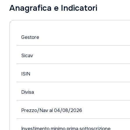
Anagrafica e Indicatori
Gestore
Sicav
ISIN
Divisa
Prezzo/Nav al 04/08/2026
Investimento minimo prima sottoscrizione