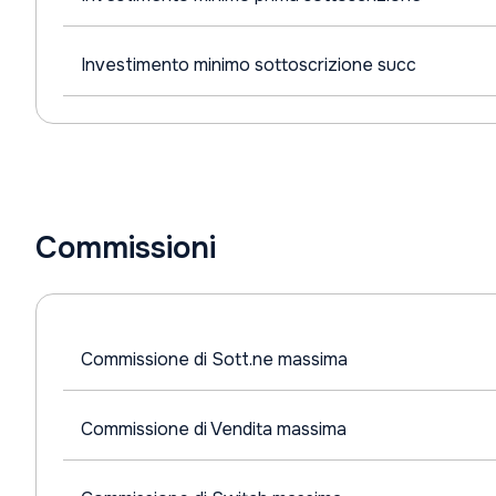
Investimento minimo sottoscrizione succ
Commissioni
Commissione di Sott.ne massima
Commissione di Vendita massima