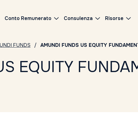
Conto Remunerato
Consulenza
Risorse
UNDI FUNDS
AMUNDI FUNDS US EQUITY FUNDAMEN
US EQUITY FUND