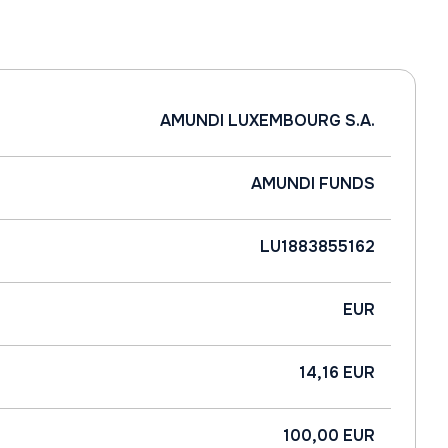
AMUNDI LUXEMBOURG S.A.
AMUNDI FUNDS
LU1883855162
EUR
14,16 EUR
100,00 EUR