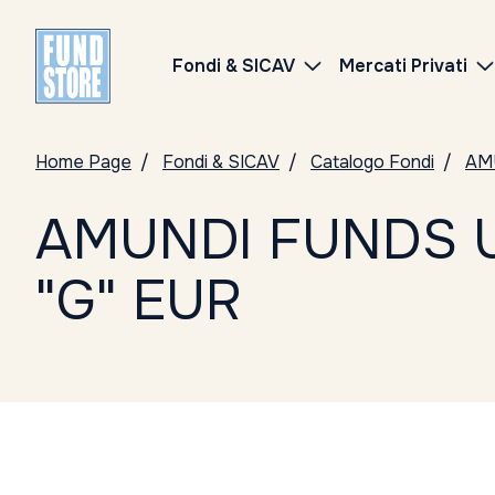
Fondi & SICAV
Mercati Privati
Home Page
Fondi & SICAV
Catalogo Fondi
AM
AMUNDI FUNDS 
"G" EUR