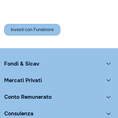
Investi con Fundstore
Fondi & Sicav
Mercati Privati
Conto Remunerato
Consulenza