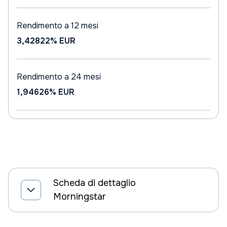
Rendimento a 12 mesi
3,42822%
EUR
Rendimento a 24 mesi
1,94626%
EUR
Scheda di dettaglio
Morningstar