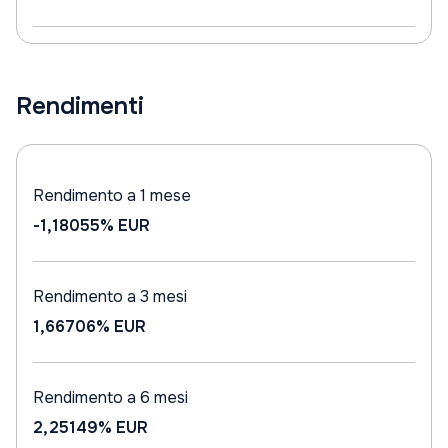
Rendimenti
Rendimento a 1 mese
-1,18055%
EUR
Rendimento a 3 mesi
1,66706%
EUR
Rendimento a 6 mesi
2,25149%
EUR