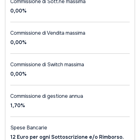
Commissione di Sott.ne massima
0,00%
Commissione di Vendita massima
0,00%
Commissione di Switch massima
0,00%
Commissione di gestione annua
1,70%
Spese Bancarie
12 Euro per ogni Sottoscrizione e/o Rimborso.