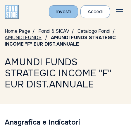
Investi
Accedi
Home Page
Fondi & SICAV
Catalogo Fondi
AMUNDI FUNDS
AMUNDI FUNDS STRATEGIC
INCOME "F" EUR DIST.ANNUALE
AMUNDI FUNDS
STRATEGIC INCOME "F"
EUR DIST.ANNUALE
Anagrafica e Indicatori