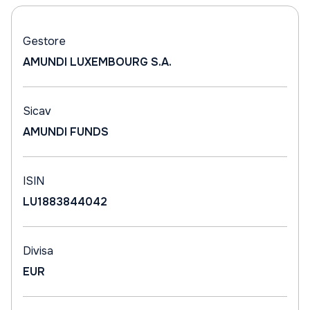
Gestore
AMUNDI LUXEMBOURG S.A.
Sicav
AMUNDI FUNDS
ISIN
LU1883844042
Divisa
EUR