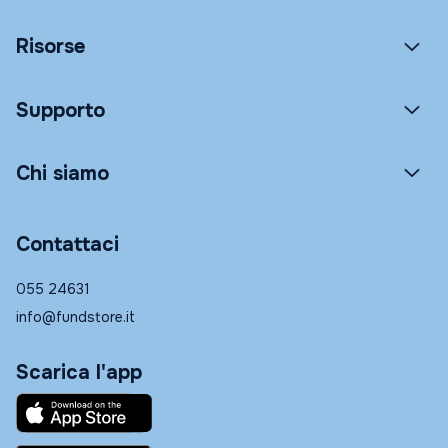
Risorse
Supporto
Chi siamo
Contattaci
055 24631
info@fundstore.it
Scarica l'app