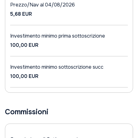
Prezzo/Nav al 04/08/2026
5,68 EUR
Investimento minimo prima sottoscrizione
100,00 EUR
Investimento minimo sottoscrizione succ
100,00 EUR
Commissioni