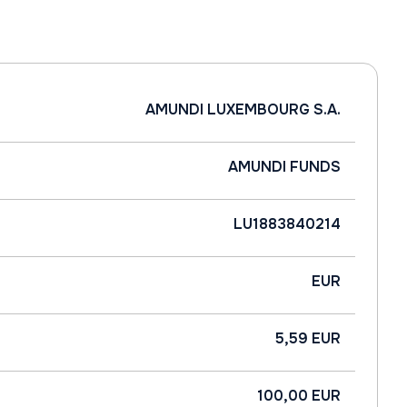
AMUNDI LUXEMBOURG S.A.
AMUNDI FUNDS
LU1883840214
EUR
5,59 EUR
100,00 EUR