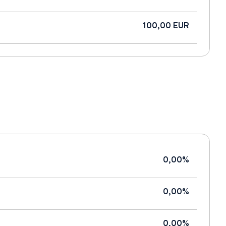
100,00 EUR
0,00%
0,00%
0,00%