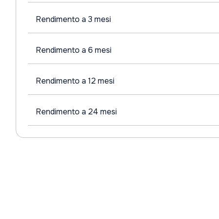
Rendimento a 3 mesi
Rendimento a 6 mesi
Rendimento a 12 mesi
Rendimento a 24 mesi