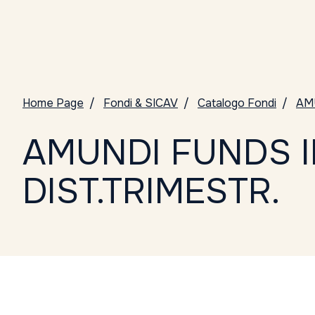
Home Page
Fondi & SICAV
Catalogo Fondi
AM
AMUNDI FUNDS I
DIST.TRIMESTR.