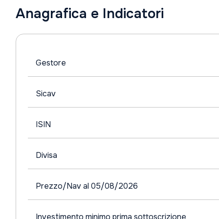
Anagrafica e Indicatori
Gestore
Sicav
ISIN
Divisa
Prezzo/Nav al 05/08/2026
Investimento minimo prima sottoscrizione