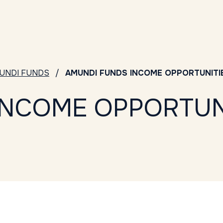
UNDI FUNDS
AMUNDI FUNDS INCOME OPPORTUNITIES
NCOME OPPORTUNI