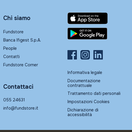
Chi siamo
Fundstore
Banca Ifigest S.p.A.
People
Contatti
Fundstore Corner
Informativa legale
Documentazione
contrattuale
Contattaci
Trattamento dati personali
055 24631
Impostazioni Cookies
info@fundstore.it
Dichiarazione di
accessibilità