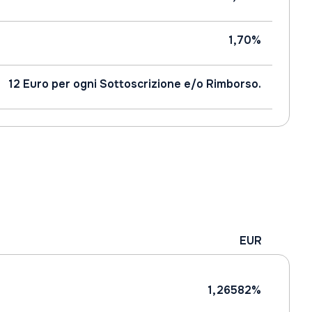
1,70%
12 Euro per ogni Sottoscrizione e/o Rimborso.
EUR
1,26582%