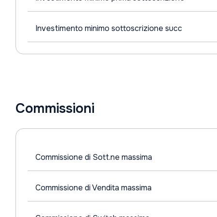
Investimento minimo sottoscrizione succ
Commissioni
Commissione di Sott.ne massima
Commissione di Vendita massima