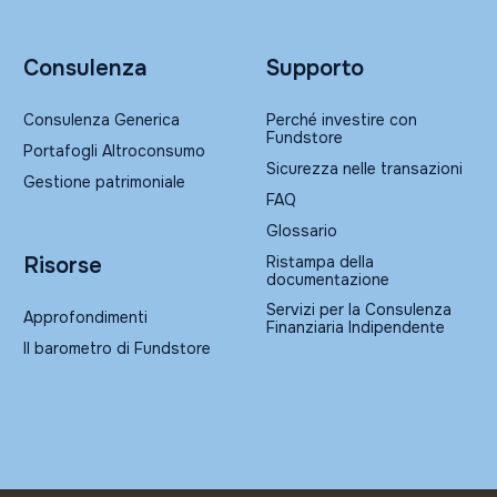
Consulenza
Supporto
Consulenza Generica
Perché investire con
Fundstore
Portafogli Altroconsumo
Sicurezza nelle transazioni
Gestione patrimoniale
FAQ
Glossario
Ristampa della
Risorse
documentazione
Servizi per la Consulenza
Approfondimenti
Finanziaria Indipendente
Il barometro di Fundstore