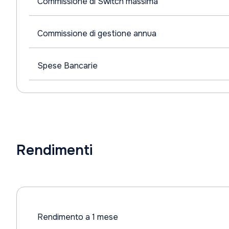
Commissione di Switch massima
Commissione di gestione annua
Spese Bancarie
Rendimenti
Rendimento a 1 mese