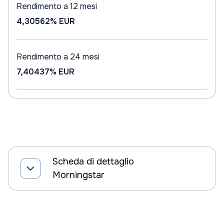
Rendimento a 12 mesi
4,30562%
EUR
Rendimento a 24 mesi
7,40437%
EUR
Scheda di dettaglio
Morningstar