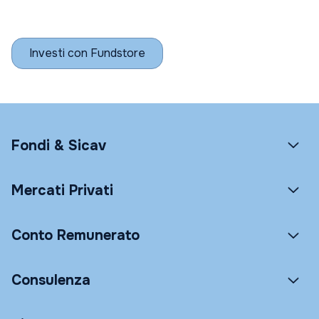
Investi con Fundstore
Fondi & Sicav
Mercati Privati
Conto Remunerato
Consulenza