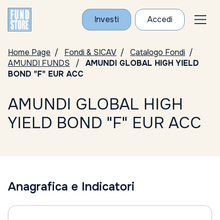
Investi
Accedi
Home Page
Fondi & SICAV
Catalogo Fondi
AMUNDI FUNDS
AMUNDI GLOBAL HIGH YIELD
BOND "F" EUR ACC
AMUNDI GLOBAL HIGH
YIELD BOND "F" EUR ACC
Anagrafica e Indicatori