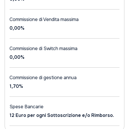
Commissione di Vendita massima
0,00%
Commissione di Switch massima
0,00%
Commissione di gestione annua
1,70%
Spese Bancarie
12 Euro per ogni Sottoscrizione e/o Rimborso.