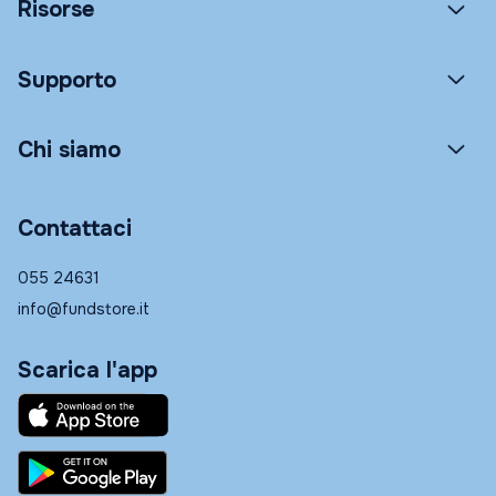
Risorse
Supporto
Chi siamo
Contattaci
055 24631
info@fundstore.it
Scarica l'app