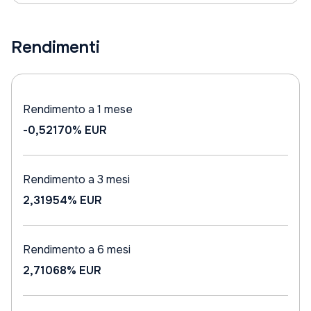
Rendimenti
Rendimento a 1 mese
-0,52170%
EUR
Rendimento a 3 mesi
2,31954%
EUR
Rendimento a 6 mesi
2,71068%
EUR