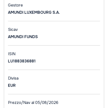
Gestore
AMUNDI LUXEMBOURG S.A.
Sicav
AMUNDI FUNDS
ISIN
LU1883836881
Divisa
EUR
Prezzo/Nav al 05/08/2026