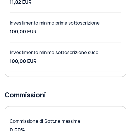
11,82 EUR
Investimento minimo prima sottoscrizione
100,00 EUR
Investimento minimo sottoscrizione succ
100,00 EUR
Commissioni
Commissione di Sott.ne massima
0,00%