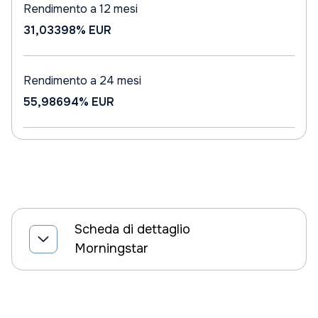
Rendimento a 12 mesi
31,03398%
EUR
Rendimento a 24 mesi
55,98694%
EUR
Scheda di dettaglio
Morningstar