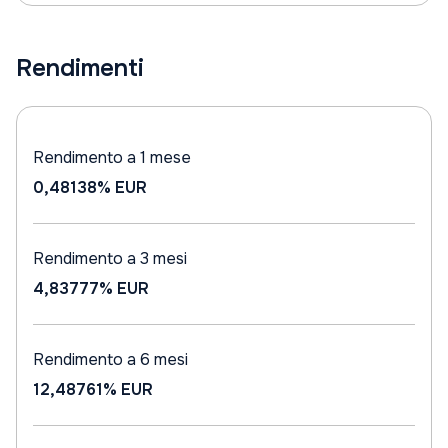
Rendimenti
Rendimento a 1 mese
0,48138%
EUR
Rendimento a 3 mesi
4,83777%
EUR
Rendimento a 6 mesi
12,48761%
EUR