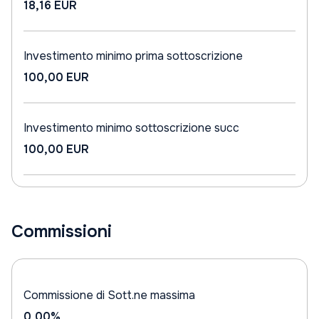
18,16 EUR
Investimento minimo prima sottoscrizione
100,00 EUR
Investimento minimo sottoscrizione succ
100,00 EUR
Commissioni
Commissione di Sott.ne massima
0,00%