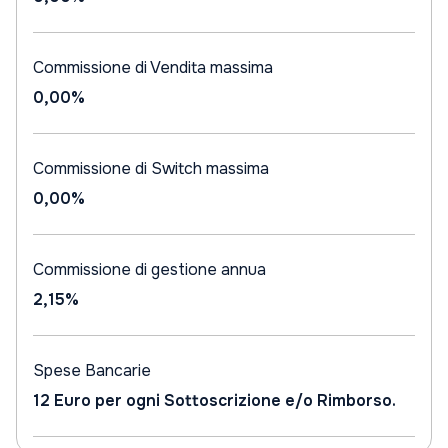
Commissione di Vendita massima
0,00%
Commissione di Switch massima
0,00%
Commissione di gestione annua
2,15%
Spese Bancarie
12 Euro per ogni Sottoscrizione e/o Rimborso.