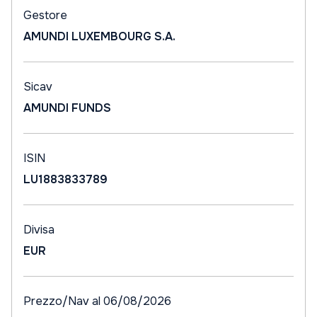
Gestore
AMUNDI LUXEMBOURG S.A.
Sicav
AMUNDI FUNDS
ISIN
LU1883833789
Divisa
EUR
Prezzo/Nav al 06/08/2026