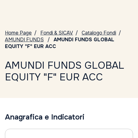
Home Page
Fondi & SICAV
Catalogo Fondi
AMUNDI FUNDS
AMUNDI FUNDS GLOBAL
EQUITY "F" EUR ACC
AMUNDI FUNDS GLOBAL
EQUITY "F" EUR ACC
Anagrafica e Indicatori