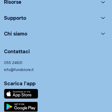
Risorse
Supporto
Chi siamo
Contattaci
055 24631
info@fundstore.it
Scarica l'app