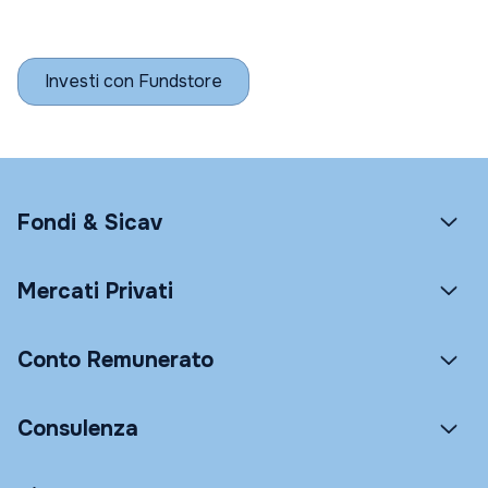
Investi con Fundstore
Fondi & Sicav
Mercati Privati
Conto Remunerato
Consulenza