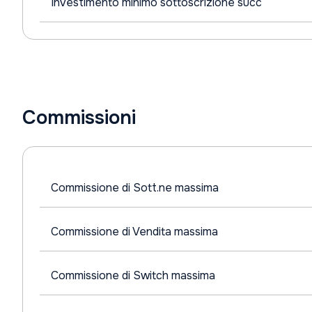
Investimento minimo sottoscrizione succ
Commissioni
Commissione di Sott.ne massima
Commissione di Vendita massima
Commissione di Switch massima