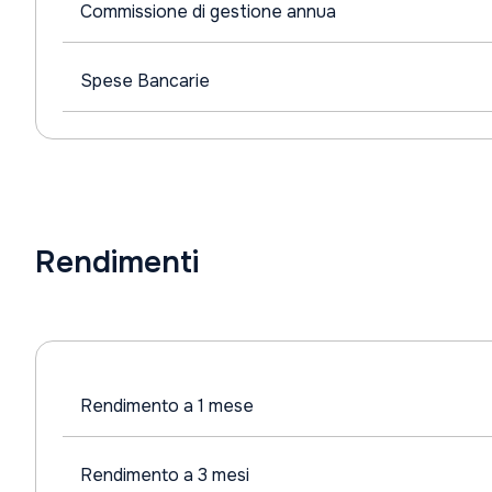
Commissione di gestione annua
Spese Bancarie
Rendimenti
Rendimento a 1 mese
Rendimento a 3 mesi