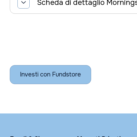
Scheda di dettaglio Morning
Investi con Fundstore