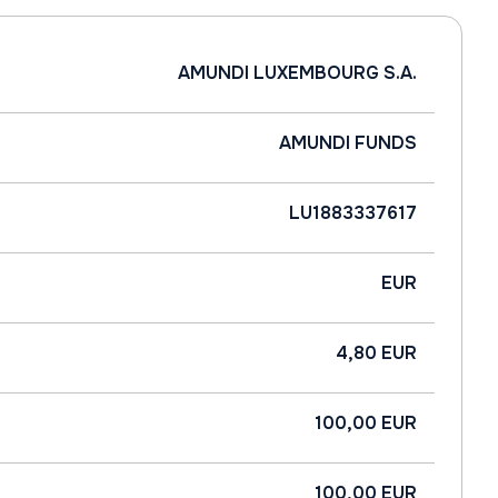
AMUNDI LUXEMBOURG S.A.
AMUNDI FUNDS
LU1883337617
EUR
4,80 EUR
100,00 EUR
100,00 EUR