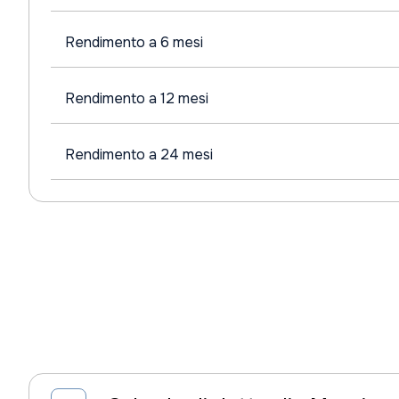
Rendimento a 6 mesi
Rendimento a 12 mesi
Rendimento a 24 mesi