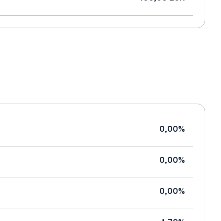
0,00%
0,00%
0,00%