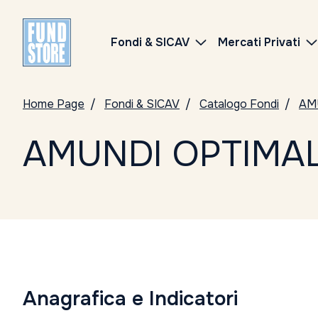
Fondi & SICAV
Mercati Privati
Home Page
Fondi & SICAV
Catalogo Fondi
AM
AMUNDI OPTIMAL 
Anagrafica e Indicatori