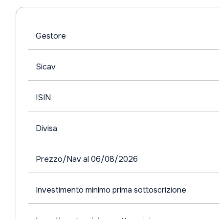
Gestore
Sicav
ISIN
Divisa
Prezzo/Nav al 06/08/2026
Investimento minimo prima sottoscrizione