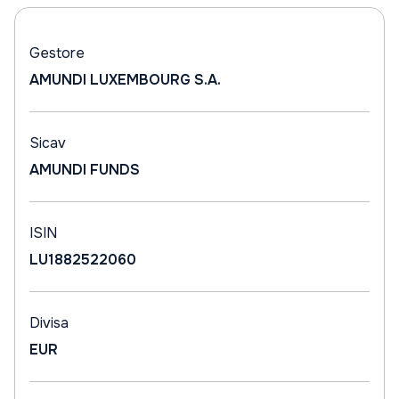
Gestore
AMUNDI LUXEMBOURG S.A.
Sicav
AMUNDI FUNDS
ISIN
LU1882522060
Divisa
EUR