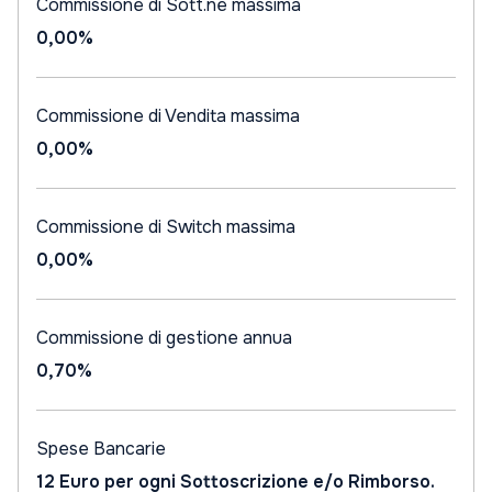
Commissione di Sott.ne massima
0,00%
Commissione di Vendita massima
0,00%
Commissione di Switch massima
0,00%
Commissione di gestione annua
0,70%
Spese Bancarie
12 Euro per ogni Sottoscrizione e/o Rimborso.