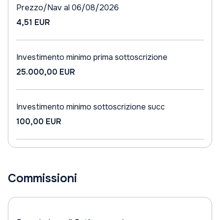
Prezzo/Nav al 06/08/2026
4,51 EUR
Investimento minimo prima sottoscrizione
25.000,00 EUR
Investimento minimo sottoscrizione succ
100,00 EUR
Commissioni