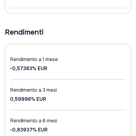
Rendimenti
Rendimento a 1 mese
-0,57383%
EUR
Rendimento a 3 mesi
0,59996%
EUR
Rendimento a 6 mesi
-0,83937%
EUR