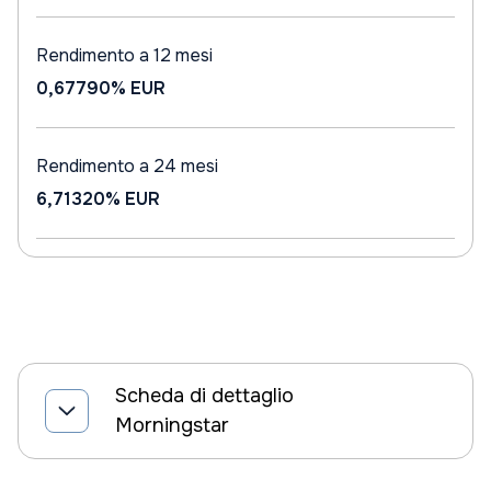
Rendimento a 12 mesi
0,67790%
EUR
Rendimento a 24 mesi
6,71320%
EUR
Scheda di dettaglio
Morningstar