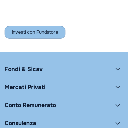
Investi con Fundstore
Fondi & Sicav
Mercati Privati
Conto Remunerato
Consulenza