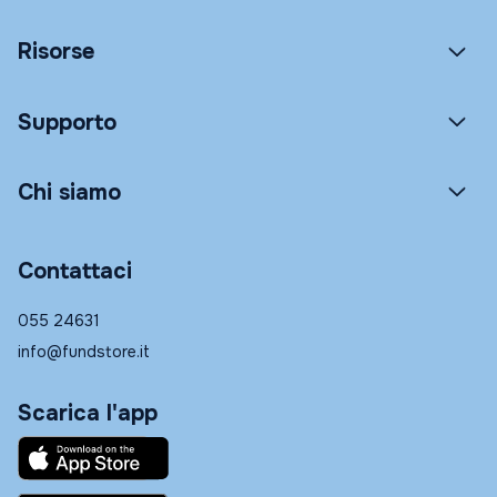
Risorse
Supporto
Chi siamo
Contattaci
055 24631
info@fundstore.it
Scarica l'app