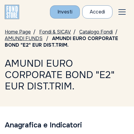
Investi
Accedi
Home Page
Fondi & SICAV
Catalogo Fondi
AMUNDI FUNDS
AMUNDI EURO CORPORATE
BOND "E2" EUR DIST.TRIM.
AMUNDI EURO
CORPORATE BOND "E2"
EUR DIST.TRIM.
Anagrafica e Indicatori