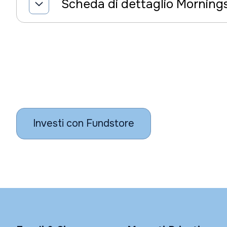
Scheda di dettaglio Morning
Investi con Fundstore