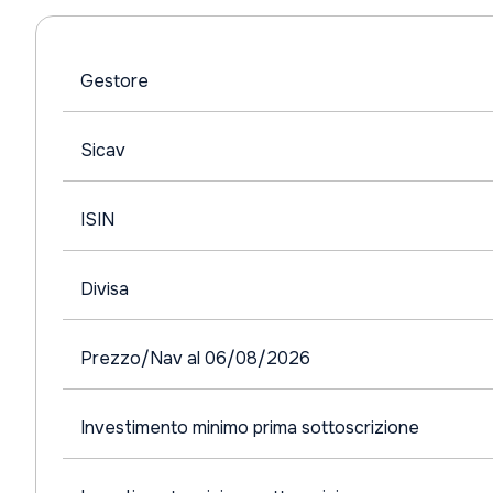
Gestore
Sicav
ISIN
Divisa
Prezzo/Nav al 06/08/2026
Investimento minimo prima sottoscrizione