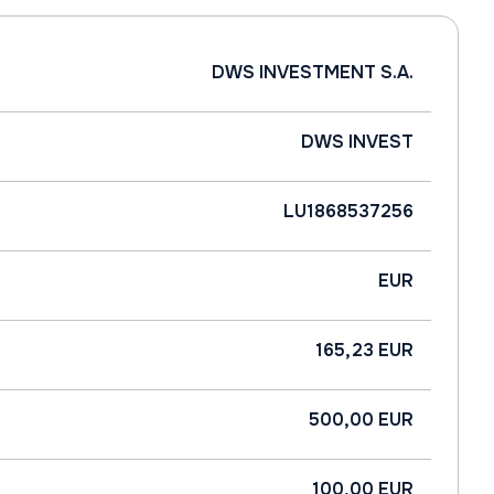
DWS INVESTMENT S.A.
DWS INVEST
LU1868537256
EUR
165,23 EUR
500,00 EUR
100,00 EUR