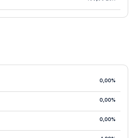
0,00%
0,00%
0,00%