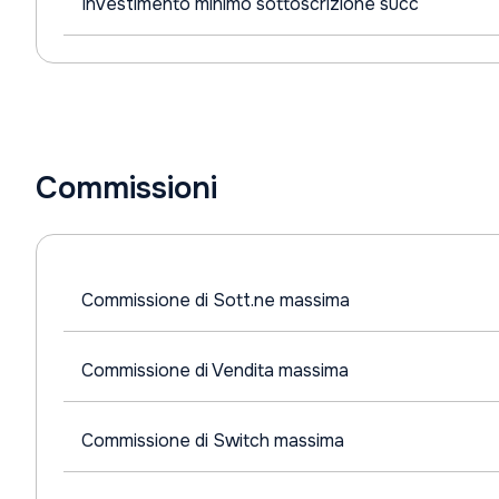
Investimento minimo sottoscrizione succ
Commissioni
Commissione di Sott.ne massima
Commissione di Vendita massima
Commissione di Switch massima