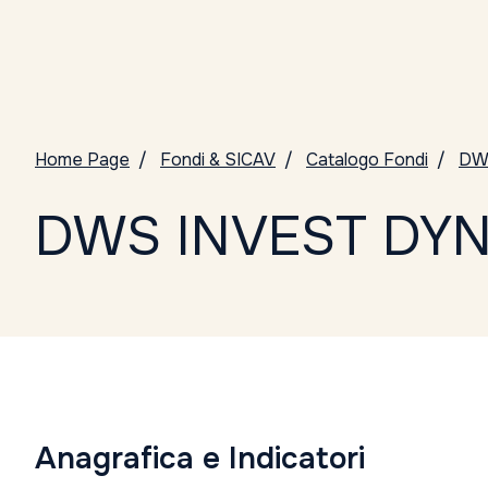
Home Page
Fondi & SICAV
Catalogo Fondi
DW
DWS INVEST DYN
Anagrafica e Indicatori