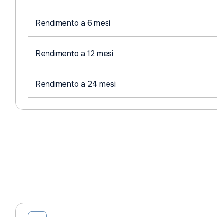
Rendimento a 6 mesi
Rendimento a 12 mesi
Rendimento a 24 mesi