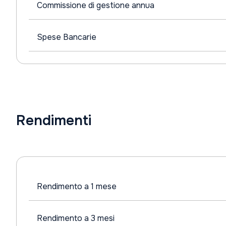
Commissione di gestione annua
Spese Bancarie
Rendimenti
Rendimento a 1 mese
Rendimento a 3 mesi