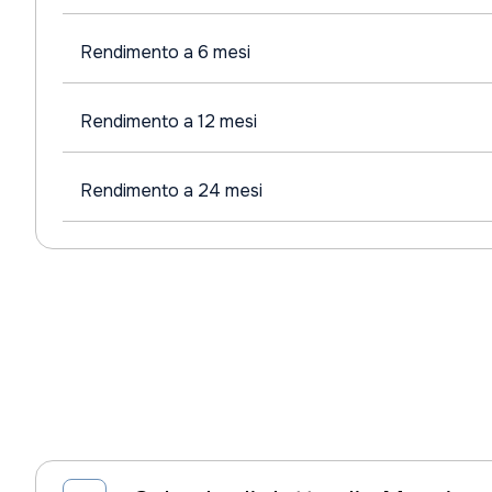
Rendimento a 6 mesi
Rendimento a 12 mesi
Rendimento a 24 mesi