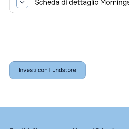
Scheda di dettaglio Morning
Investi con Fundstore