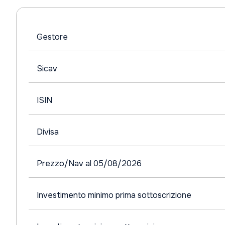
Gestore
Sicav
ISIN
Divisa
Prezzo/Nav al 05/08/2026
Investimento minimo prima sottoscrizione