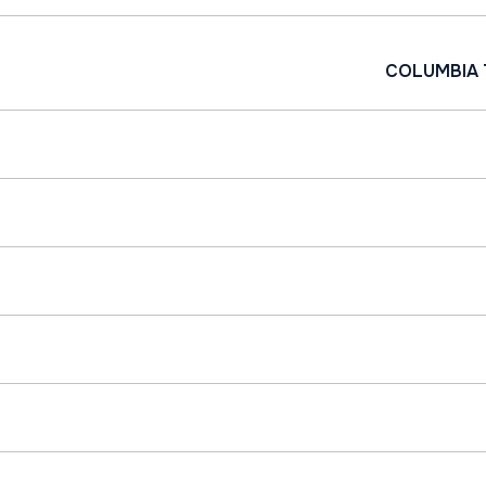
COLUMBIA 