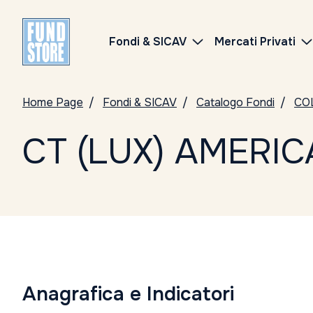
Fondi & SICAV
Mercati Privati
Home Page
Fondi & SICAV
Catalogo Fondi
CO
CT (LUX) AMERI
Anagrafica e Indicatori