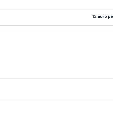
12 euro pe