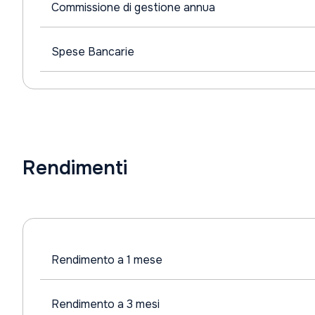
Commissione di gestione annua
Spese Bancarie
Rendimenti
Rendimento a 1 mese
Rendimento a 3 mesi