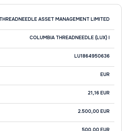
THREADNEEDLE ASSET MANAGEMENT LIMITED
COLUMBIA THREADNEEDLE (LUX) I
LU1864950636
EUR
21,16 EUR
2.500,00 EUR
500,00 EUR