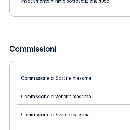
Investimento minimo sottoscrizione succ
Commissioni
Commissione di Sott.ne massima
Commissione di Vendita massima
Commissione di Switch massima