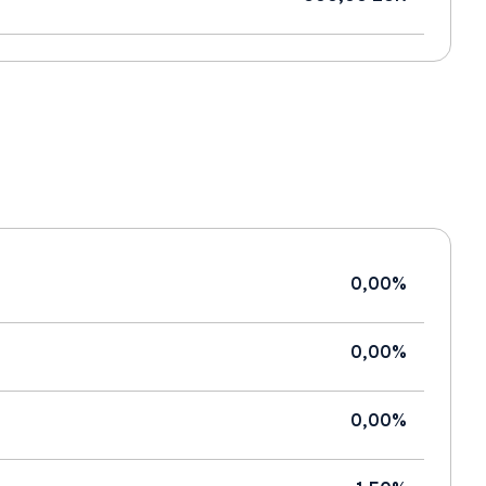
0,00%
0,00%
0,00%