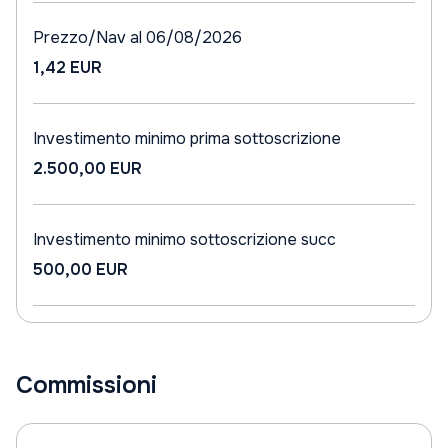
Prezzo/Nav al 06/08/2026
1,42 EUR
Investimento minimo prima sottoscrizione
2.500,00 EUR
Investimento minimo sottoscrizione succ
500,00 EUR
Commissioni