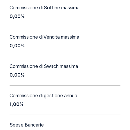
Commissione di Sott.ne massima
0,00%
Commissione di Vendita massima
0,00%
Commissione di Switch massima
0,00%
Commissione di gestione annua
1,00%
Spese Bancarie