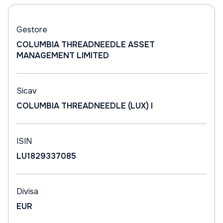
Gestore
COLUMBIA THREADNEEDLE ASSET
MANAGEMENT LIMITED
Sicav
COLUMBIA THREADNEEDLE (LUX) I
ISIN
LU1829337085
Divisa
EUR