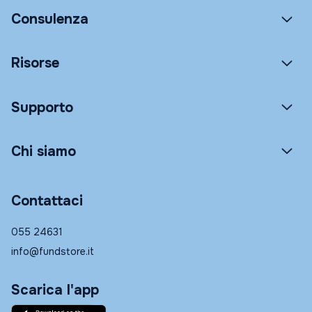
Consulenza
Risorse
Supporto
Chi siamo
Contattaci
055 24631
info@fundstore.it
Scarica l'app