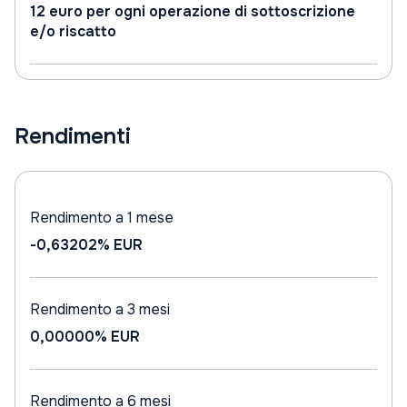
12 euro per ogni operazione di sottoscrizione
e/o riscatto
Rendimenti
Rendimento a 1 mese
-0,63202%
EUR
Rendimento a 3 mesi
0,00000%
EUR
Rendimento a 6 mesi