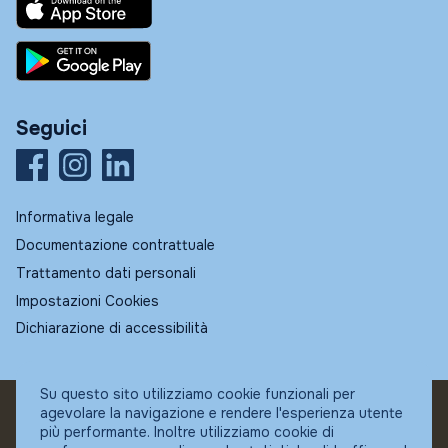
Seguici
Informativa legale
Documentazione contrattuale
Trattamento dati personali
Impostazioni Cookies
Dichiarazione di accessibilità
Su questo sito utilizziamo cookie funzionali per
agevolare la navigazione e rendere l'esperienza utente
© Fundstore
più performante. Inoltre utilizziamo cookie di
Collocatore autorizzato: