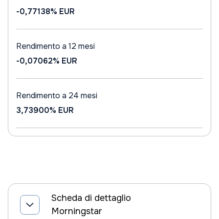
-0,77138%
EUR
Rendimento a 12 mesi
-0,07062%
EUR
Rendimento a 24 mesi
3,73900%
EUR
Scheda di dettaglio
Morningstar