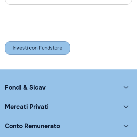
Investi con Fundstore
Fondi & Sicav
Mercati Privati
Conto Remunerato