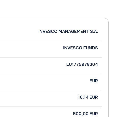
INVESCO MANAGEMENT S.A.
INVESCO FUNDS
LU1775978304
EUR
16,14 EUR
500,00 EUR