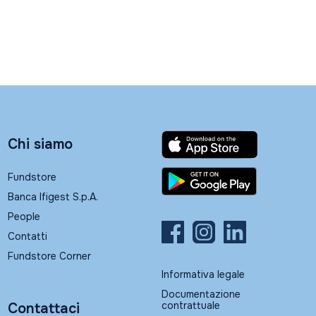
Chi siamo
Fundstore
Banca Ifigest S.p.A.
People
Contatti
Fundstore Corner
Informativa legale
Documentazione
contrattuale
Contattaci