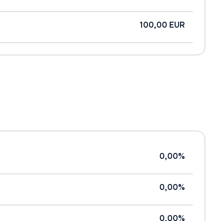
100,00 EUR
0,00%
0,00%
0,00%