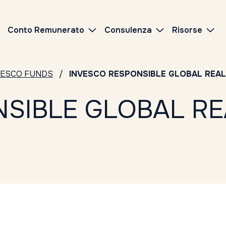
Conto Remunerato
Consulenza
Risorse
VESCO FUNDS
INVESCO RESPONSIBLE GLOBAL REAL
SIBLE GLOBAL REA