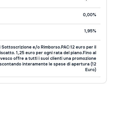
0,00%
1,95%
i Sottoscrizione e/o Rimborso.PAC:12 euro per il
iscatto. 1,25 euro per ogni rata del piano.Fino al
vesco offre a tutti i suoi clienti una promozione
 scontando interamente le spese di apertura (12
Euro)