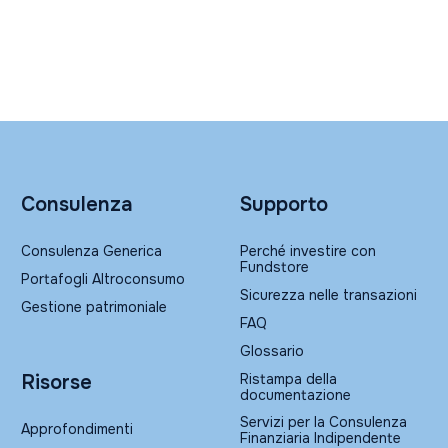
Consulenza
Supporto
Consulenza Generica
Perché investire con
Fundstore
Portafogli Altroconsumo
Sicurezza nelle transazioni
Gestione patrimoniale
FAQ
Glossario
Ristampa della
Risorse
documentazione
Servizi per la Consulenza
Approfondimenti
Finanziaria Indipendente