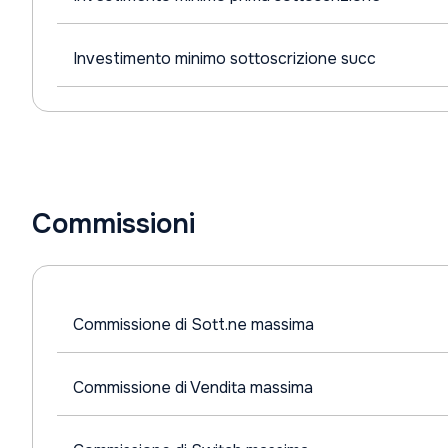
Investimento minimo sottoscrizione succ
Commissioni
Commissione di Sott.ne massima
Commissione di Vendita massima