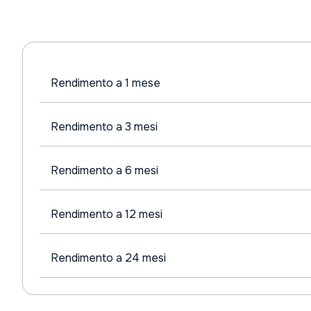
Rendimento a 1 mese
Rendimento a 3 mesi
Rendimento a 6 mesi
Rendimento a 12 mesi
Rendimento a 24 mesi