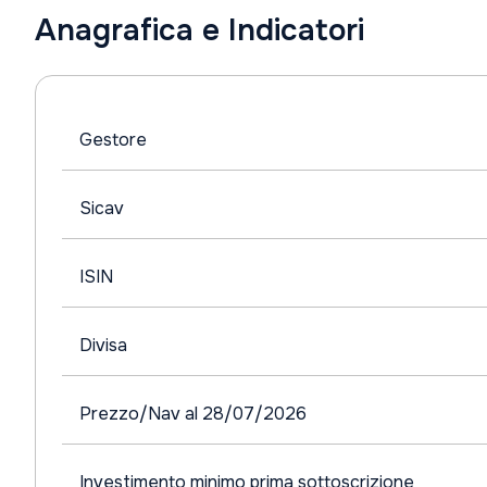
Anagrafica e Indicatori
Gestore
Sicav
ISIN
Divisa
Prezzo/Nav al 28/07/2026
Investimento minimo prima sottoscrizione