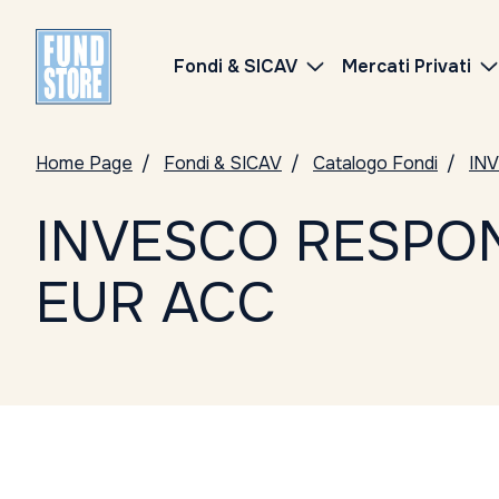
Fondi & SICAV
Mercati Privati
Home Page
Fondi & SICAV
Catalogo Fondi
IN
INVESCO RESPON
EUR ACC