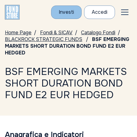
Investi
Accedi
Home Page
Fondi & SICAV
Catalogo Fondi
BLACKROCK STRATEGIC FUNDS
BSF EMERGING
MARKETS SHORT DURATION BOND FUND E2 EUR
HEDGED
BSF EMERGING MARKETS
SHORT DURATION BOND
FUND E2 EUR HEDGED
Anagrafica e Indicatori