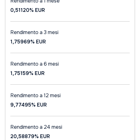
Rendimento a 1 mese
0,51120%
EUR
Rendimento a 3 mesi
1,75969%
EUR
Rendimento a 6 mesi
1,75159%
EUR
Rendimento a 12 mesi
9,77495%
EUR
Rendimento a 24 mesi
20,58879%
EUR