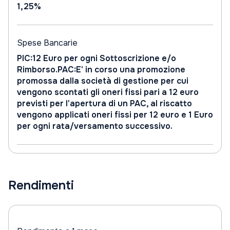
1,25%
Spese Bancarie
PIC:12 Euro per ogni Sottoscrizione e/o
Rimborso.PAC:E' in corso una promozione
promossa dalla società di gestione per cui
vengono scontati gli oneri fissi pari a 12 euro
previsti per l'apertura di un PAC, al riscatto
vengono applicati oneri fissi per 12 euro e 1 Euro
per ogni rata/versamento successivo.
Rendimenti