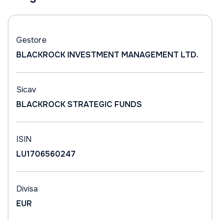
Gestore
BLACKROCK INVESTMENT MANAGEMENT LTD.
Sicav
BLACKROCK STRATEGIC FUNDS
ISIN
LU1706560247
Divisa
EUR