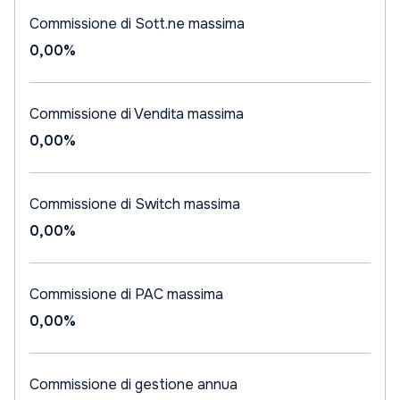
Commissione di Sott.ne massima
0,00%
Commissione di Vendita massima
0,00%
Commissione di Switch massima
0,00%
Commissione di PAC massima
0,00%
Commissione di gestione annua