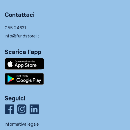
Contattaci
055 24631
info@fundstore.it
Scarica l'app
Seguici
Informativa legale