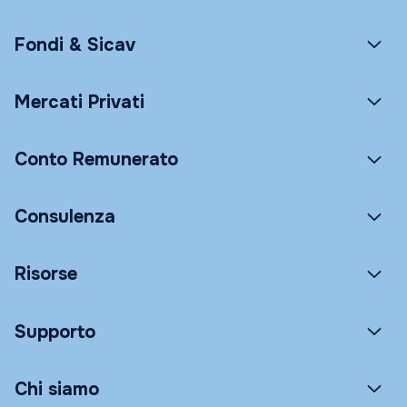
Fondi & Sicav
Mercati Privati
Conto Remunerato
Consulenza
Risorse
Supporto
Chi siamo