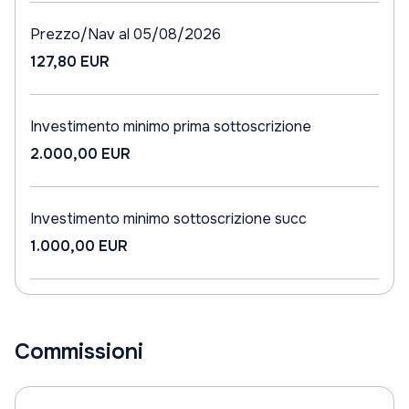
Prezzo/Nav al 05/08/2026
127,80 EUR
Investimento minimo prima sottoscrizione
2.000,00 EUR
Investimento minimo sottoscrizione succ
1.000,00 EUR
Commissioni