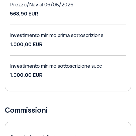
Prezzo/Nav al 06/08/2026
568,90 EUR
Investimento minimo prima sottoscrizione
1.000,00 EUR
Investimento minimo sottoscrizione succ
1.000,00 EUR
Commissioni