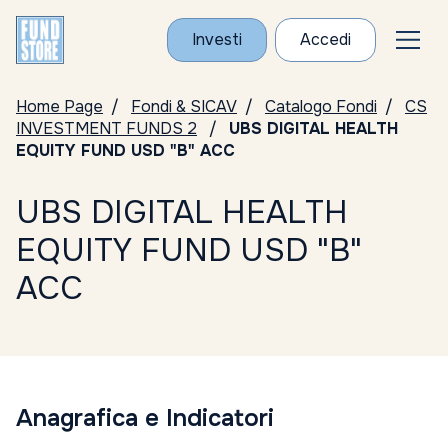
Investi
Accedi
Home Page
Fondi & SICAV
Catalogo Fondi
CS
INVESTMENT FUNDS 2
UBS DIGITAL HEALTH
EQUITY FUND USD "B" ACC
UBS DIGITAL HEALTH
EQUITY FUND USD "B"
ACC
Anagrafica e Indicatori