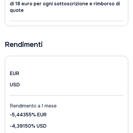
di 18 euro per ogni sottoscrizione e rimborso di
quote
Rendimenti
EUR
USD
Rendimento a 1 mese
-5,44355%
EUR
-4,39150%
USD