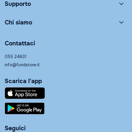
Supporto
Chi siamo
Contattaci
055 24631
info@fundstore.it
Scarica l'app
Seguici