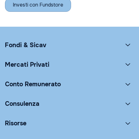
Investi con Fundstore
Fondi & Sicav
Mercati Privati
Conto Remunerato
Consulenza
Risorse