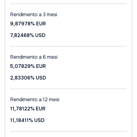
Rendimento a 3 mesi
9,87978%
EUR
7,82468%
USD
Rendimento a 6 mesi
5,07829%
EUR
2,83306%
USD
Rendimento a 12 mesi
11,78122%
EUR
11,18411%
USD