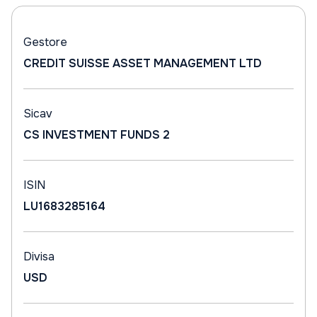
Gestore
CREDIT SUISSE ASSET MANAGEMENT LTD
Sicav
CS INVESTMENT FUNDS 2
ISIN
LU1683285164
Divisa
USD