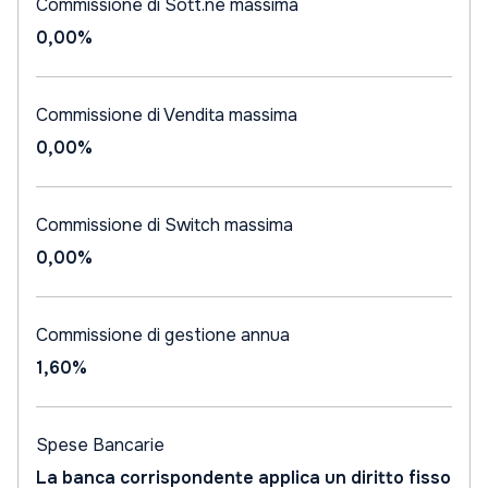
Commissione di Sott.ne massima
0,00%
Commissione di Vendita massima
0,00%
Commissione di Switch massima
0,00%
Commissione di gestione annua
1,60%
Spese Bancarie
La banca corrispondente applica un diritto fisso