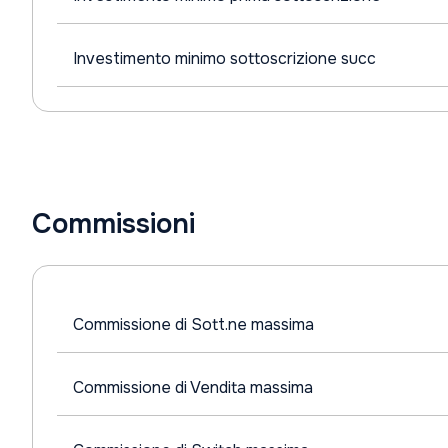
Investimento minimo sottoscrizione succ
Commissioni
Commissione di Sott.ne massima
Commissione di Vendita massima