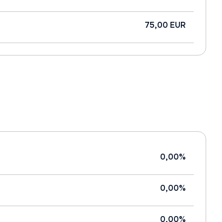
75,00 EUR
0,00%
0,00%
0,00%