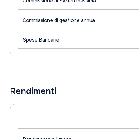
Commissione di Switch massima
Commissione di gestione annua
Spese Bancarie
Rendimenti