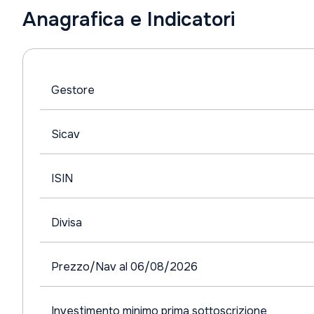
Anagrafica e Indicatori
Gestore
Sicav
ISIN
Divisa
Prezzo/Nav al 06/08/2026
Investimento minimo prima sottoscrizione