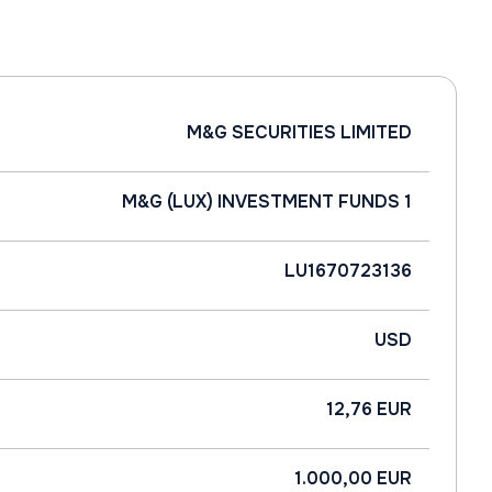
M&G SECURITIES LIMITED
M&G (LUX) INVESTMENT FUNDS 1
LU1670723136
USD
12,76 EUR
1.000,00 EUR