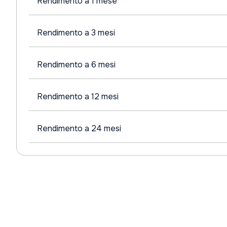
Rendimento a 1 mese
Rendimento a 3 mesi
Rendimento a 6 mesi
Rendimento a 12 mesi
Rendimento a 24 mesi