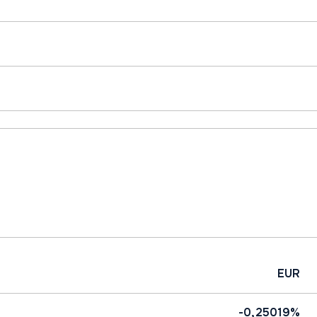
EUR
-0,25019%