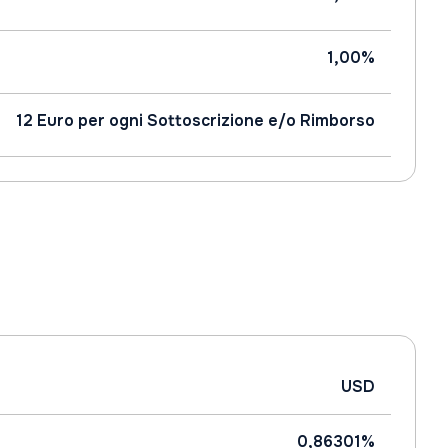
1,00%
12 Euro per ogni Sottoscrizione e/o Rimborso
USD
0,86301%