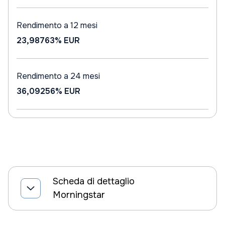
Rendimento a 12 mesi
23,98763%
EUR
Rendimento a 24 mesi
36,09256%
EUR
Scheda di dettaglio
Morningstar