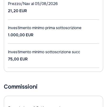
Prezzo/Nav al 05/08/2026
21,20 EUR
Investimento minimo prima sottoscrizione
1.000,00 EUR
Investimento minimo sottoscrizione succ
75,00 EUR
Commissioni