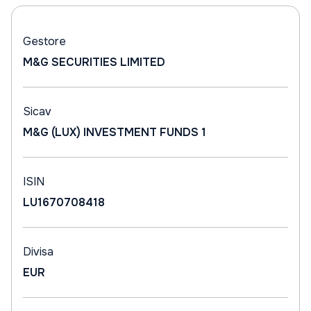
Gestore
M&G SECURITIES LIMITED
Sicav
M&G (LUX) INVESTMENT FUNDS 1
ISIN
LU1670708418
Divisa
EUR