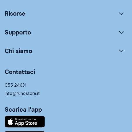
Risorse
Supporto
Chi siamo
Contattaci
055 24631
info@fundstore.it
Scarica l'app