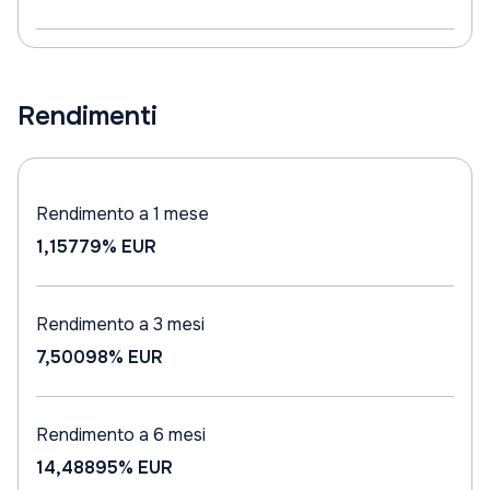
Rendimenti
Rendimento a 1 mese
1,15779%
EUR
Rendimento a 3 mesi
7,50098%
EUR
Rendimento a 6 mesi
14,48895%
EUR