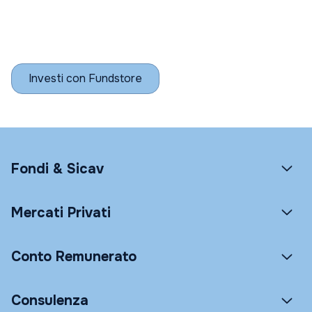
Investi con Fundstore
Fondi & Sicav
Mercati Privati
Conto Remunerato
Consulenza