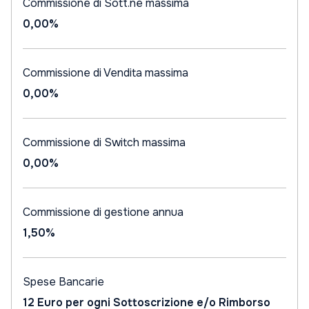
Commissione di Sott.ne massima
0,00%
Commissione di Vendita massima
0,00%
Commissione di Switch massima
0,00%
Commissione di gestione annua
1,50%
Spese Bancarie
12 Euro per ogni Sottoscrizione e/o Rimborso