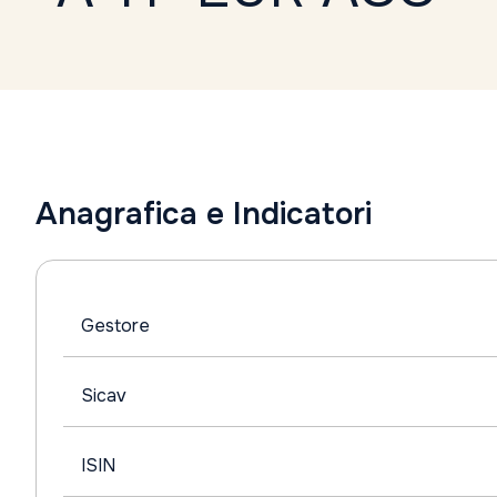
Anagrafica e Indicatori
Gestore
Sicav
ISIN