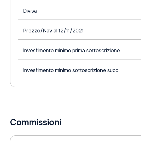
Divisa
Prezzo/Nav al 12/11/2021
Investimento minimo prima sottoscrizione
Investimento minimo sottoscrizione succ
Commissioni