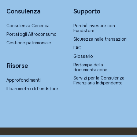
Consulenza
Supporto
Consulenza Generica
Perché investire con
Fundstore
Portafogli Altroconsumo
Sicurezza nelle transazioni
Gestione patrimoniale
FAQ
Glossario
Ristampa della
Risorse
documentazione
Servizi per la Consulenza
Approfondimenti
Finanziaria Indipendente
Il barometro di Fundstore