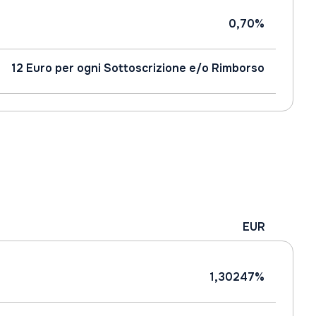
0,70%
12 Euro per ogni Sottoscrizione e/o Rimborso
EUR
1,30247%