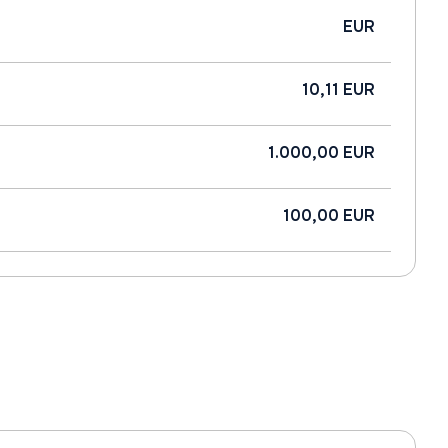
EUR
10,11 EUR
1.000,00 EUR
100,00 EUR