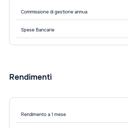
Commissione di gestione annua
Spese Bancarie
Rendimenti
Rendimento a 1 mese