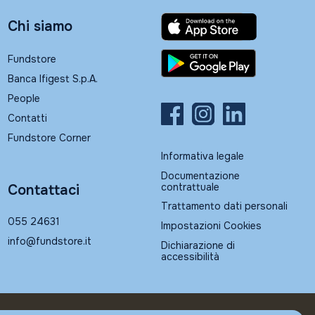
Chi siamo
Fundstore
Banca Ifigest S.p.A.
People
Contatti
Fundstore Corner
Informativa legale
Documentazione
contrattuale
Contattaci
Trattamento dati personali
055 24631
Impostazioni Cookies
info@fundstore.it
Dichiarazione di
accessibilità