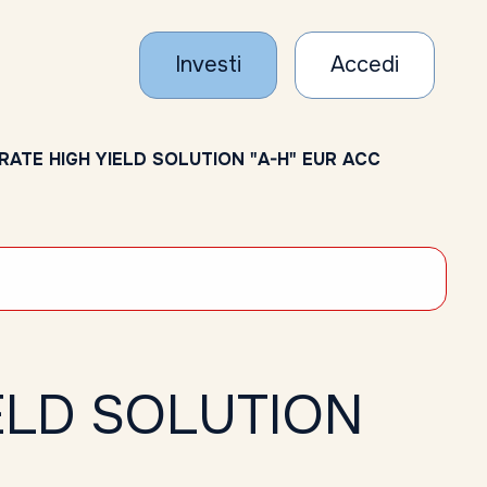
Investi
Accedi
RATE HIGH YIELD SOLUTION "A-H" EUR ACC
IELD SOLUTION