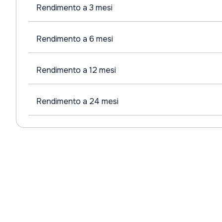
Rendimento a 3 mesi
Rendimento a 6 mesi
Rendimento a 12 mesi
Rendimento a 24 mesi