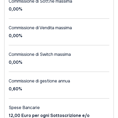
Commissione di Sott.ne massima
0,00%
Commissione di Vendita massima
0,00%
Commissione di Switch massima
0,00%
Commissione di gestione annua
0,60%
Spese Bancarie
12,00 Euro per ogni Sottoscrizione e/o