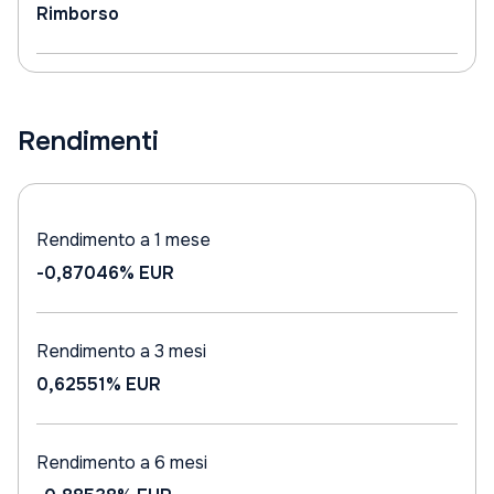
Rimborso
Rendimenti
Rendimento a 1 mese
-0,87046%
EUR
Rendimento a 3 mesi
0,62551%
EUR
Rendimento a 6 mesi