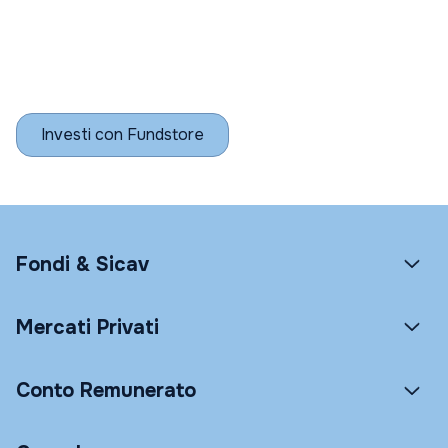
Investi con Fundstore
Fondi & Sicav
Mercati Privati
Conto Remunerato