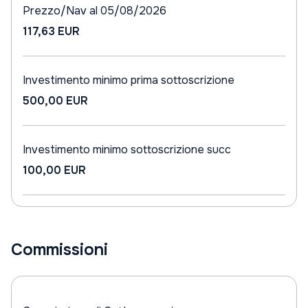
Prezzo/Nav al 05/08/2026
117,63 EUR
Investimento minimo prima sottoscrizione
500,00 EUR
Investimento minimo sottoscrizione succ
100,00 EUR
Commissioni