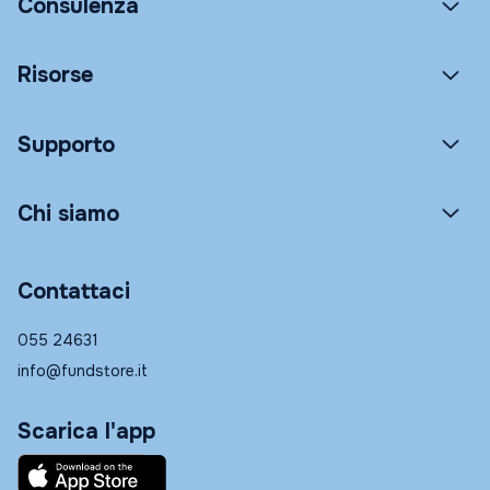
Consulenza
Risorse
Supporto
Chi siamo
Contattaci
055 24631
info@fundstore.it
Scarica l'app