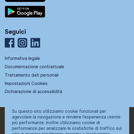
Seguici
Informativa legale
Documentazione contrattuale
Trattamento dati personali
Impostazioni Cookies
Dichiarazione di accessibilità
Su questo sito utilizziamo cookie funzionali per
agevolare la navigazione e rendere l'esperienza utente
© Fundstore
più performante. Inoltre utilizziamo cookie di
Collocatore autorizzato:
performance per analizzare le statistiche di traffico sul
Banca Ifigest SpA