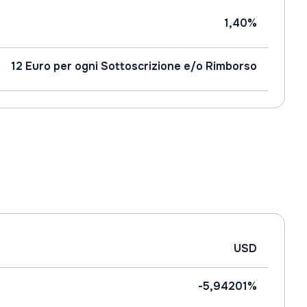
1,40%
12 Euro per ogni Sottoscrizione e/o Rimborso
USD
-5,94201%