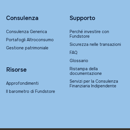
Consulenza
Supporto
Consulenza Generica
Perché investire con
Fundstore
Portafogli Altroconsumo
Sicurezza nelle transazioni
Gestione patrimoniale
FAQ
Glossario
Ristampa della
Risorse
documentazione
Servizi per la Consulenza
Approfondimenti
Finanziaria Indipendente
Il barometro di Fundstore