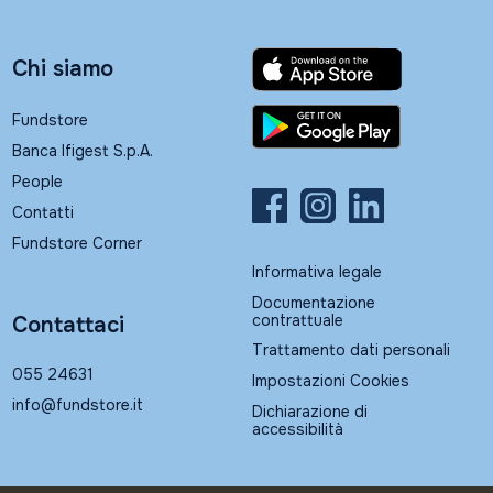
Chi siamo
Fundstore
Banca Ifigest S.p.A.
People
Contatti
Fundstore Corner
Informativa legale
Documentazione
contrattuale
Contattaci
Trattamento dati personali
055 24631
Impostazioni Cookies
info@fundstore.it
Dichiarazione di
accessibilità