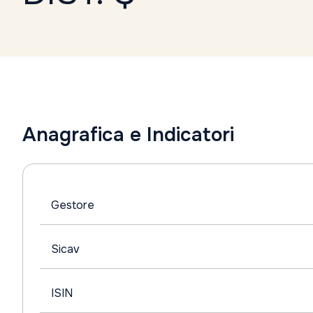
Anagrafica e Indicatori
Gestore
Sicav
ISIN