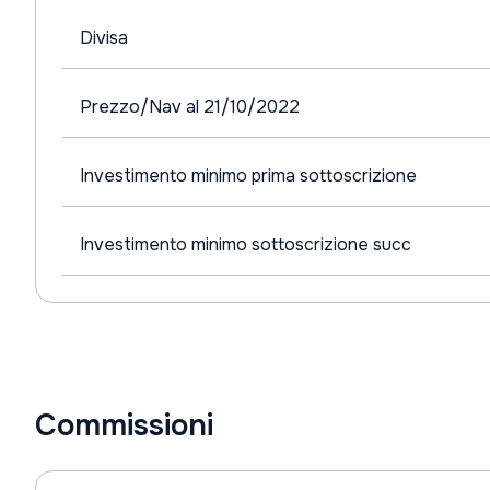
Divisa
Prezzo/Nav al 21/10/2022
Investimento minimo prima sottoscrizione
Investimento minimo sottoscrizione succ
Commissioni