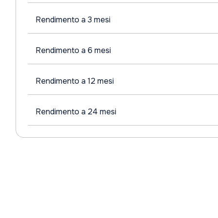
Rendimento a 3 mesi
Rendimento a 6 mesi
Rendimento a 12 mesi
Rendimento a 24 mesi