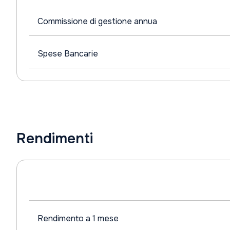
Commissione di gestione annua
Spese Bancarie
Rendimenti
Rendimento a 1 mese