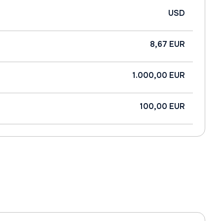
USD
8,67 EUR
1.000,00 EUR
100,00 EUR