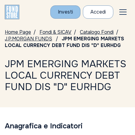
Investi
Accedi
Home Page
Fondi & SICAV
Catalogo Fondi
J.P.MORGAN FUNDS
JPM EMERGING MARKETS
LOCAL CURRENCY DEBT FUND DIS "D" EURHDG
JPM EMERGING MARKETS
LOCAL CURRENCY DEBT
FUND DIS "D" EURHDG
Anagrafica e Indicatori