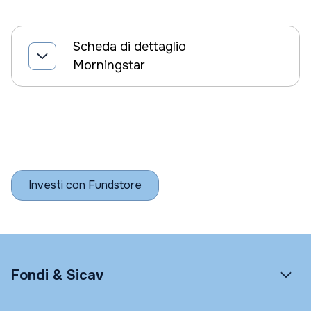
Scheda di dettaglio
Morningstar
Investi con Fundstore
Fondi & Sicav