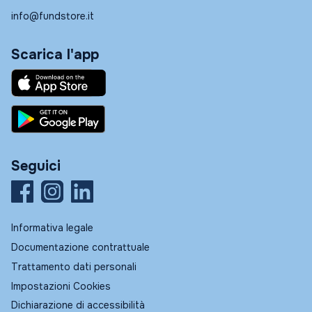
info@fundstore.it
Scarica l'app
Seguici
Informativa legale
Documentazione contrattuale
Trattamento dati personali
Impostazioni Cookies
Dichiarazione di accessibilità