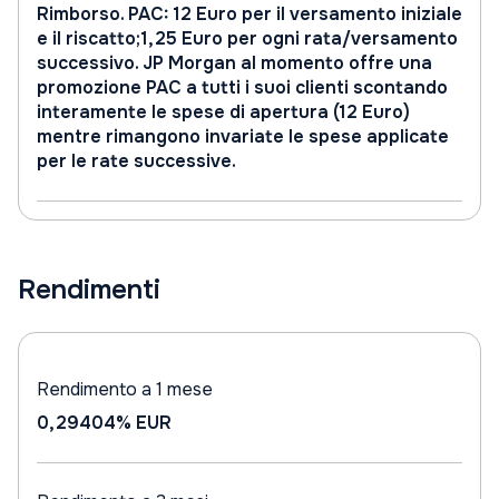
Rimborso. PAC: 12 Euro per il versamento iniziale
e il riscatto;1,25 Euro per ogni rata/versamento
successivo. JP Morgan al momento offre una
promozione PAC a tutti i suoi clienti scontando
interamente le spese di apertura (12 Euro)
mentre rimangono invariate le spese applicate
per le rate successive.
Rendimenti
Rendimento a 1 mese
0,29404%
EUR