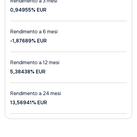
Rendimento a 3 mesi
0,94955%
EUR
Rendimento a 6 mesi
-1,87689%
EUR
Rendimento a 12 mesi
5,38438%
EUR
Rendimento a 24 mesi
13,56941%
EUR