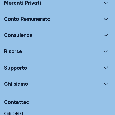
Mercati Privati
Conto Remunerato
Consulenza
Risorse
Supporto
Chi siamo
Contattaci
055 24631