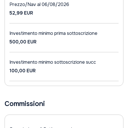
Prezzo/Nav al 06/08/2026
52,99 EUR
Investimento minimo prima sottoscrizione
500,00 EUR
Investimento minimo sottoscrizione succ
100,00 EUR
Commissioni