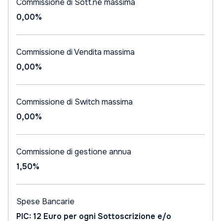
Commissione di Sott.ne massima
0,00%
Commissione di Vendita massima
0,00%
Commissione di Switch massima
0,00%
Commissione di gestione annua
1,50%
Spese Bancarie
PIC: 12 Euro per ogni Sottoscrizione e/o