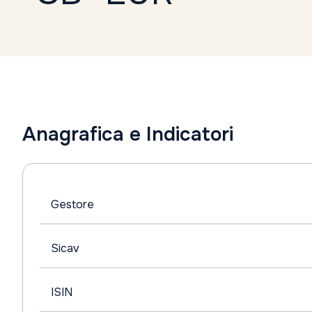
Anagrafica e Indicatori
Gestore
Sicav
ISIN