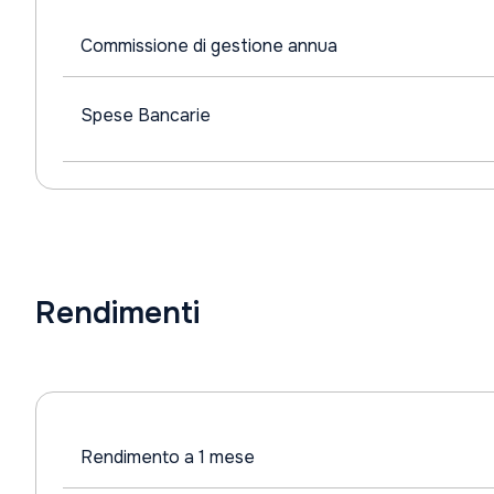
Commissione di gestione annua
Spese Bancarie
Rendimenti
Rendimento a 1 mese