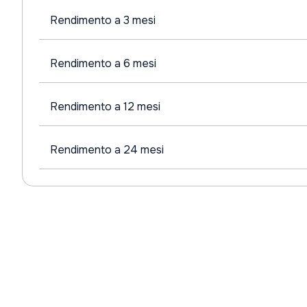
Rendimento a 3 mesi
Rendimento a 6 mesi
Rendimento a 12 mesi
Rendimento a 24 mesi