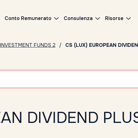
Conto Remunerato
Consulenza
Risorse
 INVESTMENT FUNDS 2
CS (LUX) EUROPEAN DIVIDEN
EAN DIVIDEND PLU