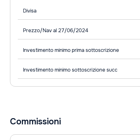
Divisa
Prezzo/Nav al 27/06/2024
Investimento minimo prima sottoscrizione
Investimento minimo sottoscrizione succ
Commissioni