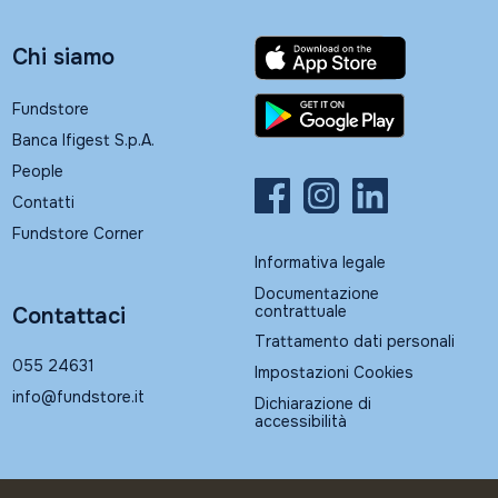
Chi siamo
Fundstore
Banca Ifigest S.p.A.
People
Contatti
Fundstore Corner
Informativa legale
Documentazione
contrattuale
Contattaci
Trattamento dati personali
055 24631
Impostazioni Cookies
info@fundstore.it
Dichiarazione di
accessibilità