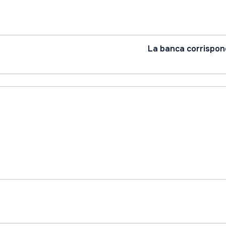
La banca corrispond