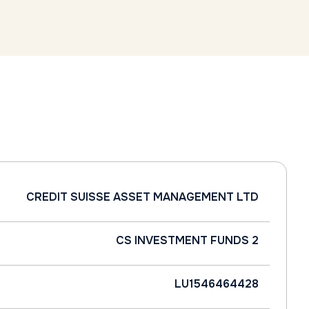
CREDIT SUISSE ASSET MANAGEMENT LTD
CS INVESTMENT FUNDS 2
LU1546464428