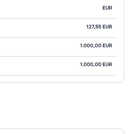
EUR
127,55 EUR
1.000,00 EUR
1.000,00 EUR