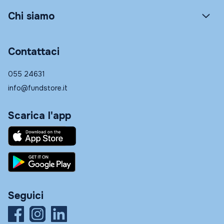
Chi siamo
Contattaci
055 24631
info@fundstore.it
Scarica l'app
Seguici