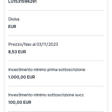
LU1531596291
Divisa
EUR
Prezzo/Nav al 03/11/2023
8,53 EUR
Investimento minimo prima sottoscrizione
1.000,00 EUR
Investimento minimo sottoscrizione succ
100,00 EUR