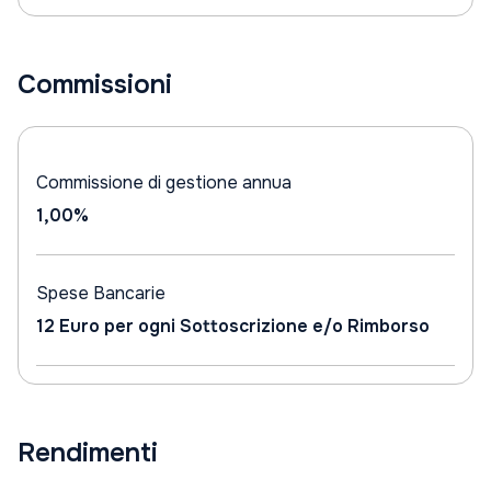
Commissioni
Commissione di gestione annua
1,00%
Spese Bancarie
12 Euro per ogni Sottoscrizione e/o Rimborso
Rendimenti