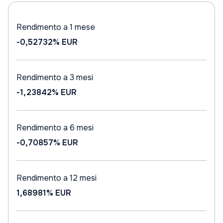
Rendimento a 1 mese
-0,52732%
EUR
Rendimento a 3 mesi
-1,23842%
EUR
Rendimento a 6 mesi
-0,70857%
EUR
Rendimento a 12 mesi
1,68981%
EUR