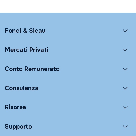
Fondi & Sicav
Mercati Privati
Conto Remunerato
Consulenza
Risorse
Supporto