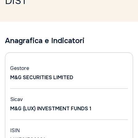
DIST
Anagrafica e Indicatori
Gestore
M&G SECURITIES LIMITED
Sicav
M&G (LUX) INVESTMENT FUNDS 1
ISIN