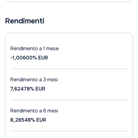
Rendimenti
Rendimento a 1 mese
-1,00600%
EUR
Rendimento a 3 mesi
7,62478%
EUR
Rendimento a 6 mesi
8,26548%
EUR