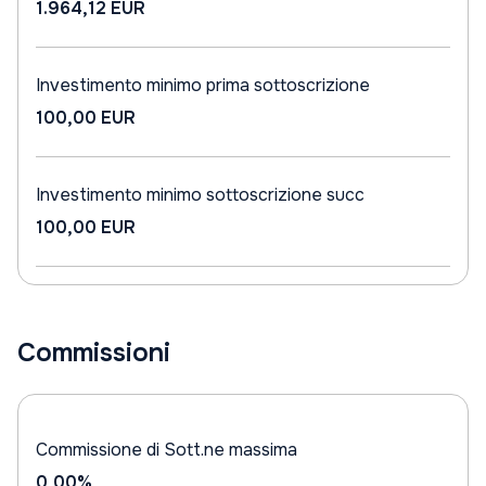
1.964,12 EUR
Investimento minimo prima sottoscrizione
100,00 EUR
Investimento minimo sottoscrizione succ
100,00 EUR
Commissioni
Commissione di Sott.ne massima
0,00%