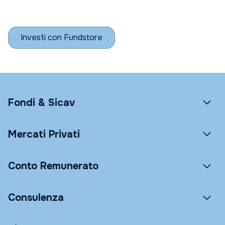
Investi con Fundstore
Fondi & Sicav
Mercati Privati
Conto Remunerato
Consulenza