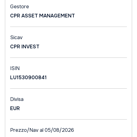
Gestore
CPR ASSET MANAGEMENT
Sicav
CPR INVEST
ISIN
LU1530900841
Divisa
EUR
Prezzo/Nav al 05/08/2026