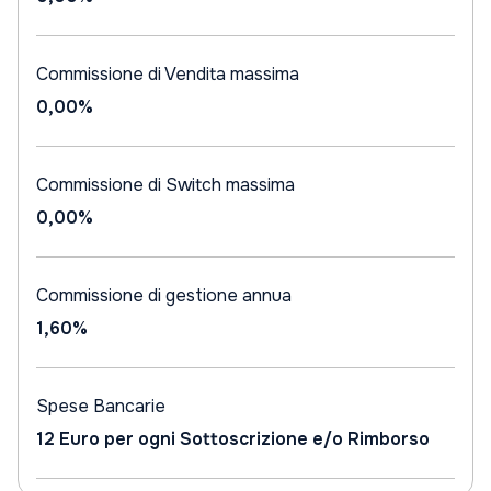
Commissione di Vendita massima
0,00%
Commissione di Switch massima
0,00%
Commissione di gestione annua
1,60%
Spese Bancarie
12 Euro per ogni Sottoscrizione e/o Rimborso