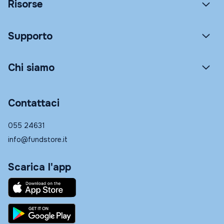
Risorse
Supporto
Chi siamo
Contattaci
055 24631
info@fundstore.it
Scarica l'app