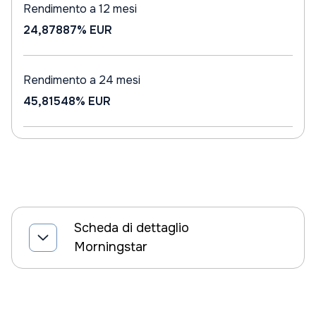
Rendimento a 12 mesi
24,87887%
EUR
Rendimento a 24 mesi
45,81548%
EUR
Scheda di dettaglio
Morningstar