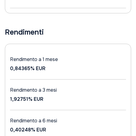
Rendimenti
Rendimento a 1 mese
0,84365%
EUR
Rendimento a 3 mesi
1,92751%
EUR
Rendimento a 6 mesi
0,40248%
EUR