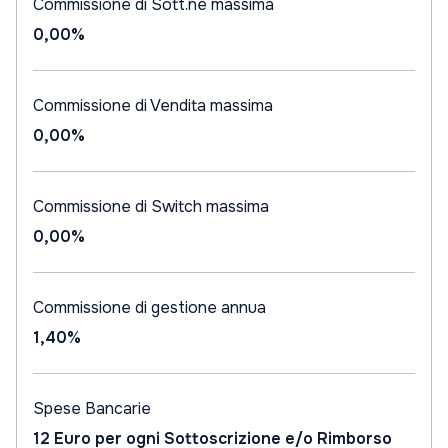
Commissione di Sott.ne massima
0,00%
Commissione di Vendita massima
0,00%
Commissione di Switch massima
0,00%
Commissione di gestione annua
1,40%
Spese Bancarie
12 Euro per ogni Sottoscrizione e/o Rimborso