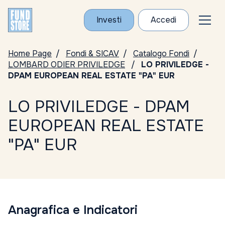
Investi
Accedi
Home Page
Fondi & SICAV
Catalogo Fondi
LOMBARD ODIER PRIVILEDGE
LO PRIVILEDGE -
DPAM EUROPEAN REAL ESTATE "PA" EUR
LO PRIVILEDGE - DPAM
EUROPEAN REAL ESTATE
"PA" EUR
Anagrafica e Indicatori