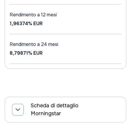
Rendimento a 12 mesi
1,96374%
EUR
Rendimento a 24 mesi
8,79871%
EUR
Scheda di dettaglio
Morningstar