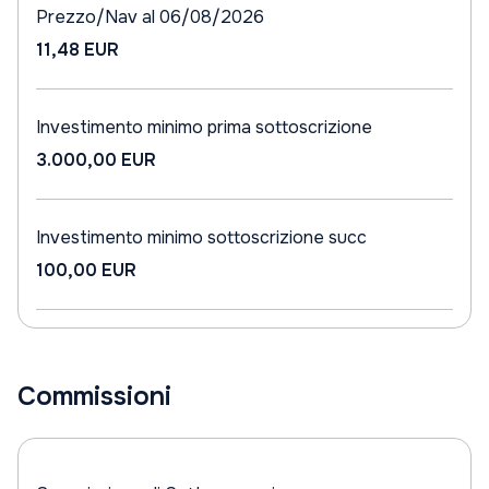
Prezzo/Nav al 06/08/2026
11,48 EUR
Investimento minimo prima sottoscrizione
3.000,00 EUR
Investimento minimo sottoscrizione succ
100,00 EUR
Commissioni