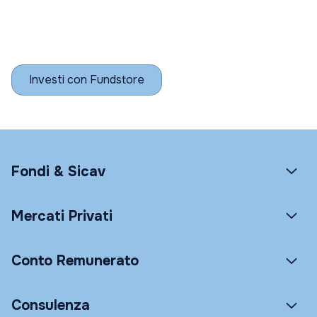
Investi con Fundstore
Fondi & Sicav
Mercati Privati
Conto Remunerato
Consulenza