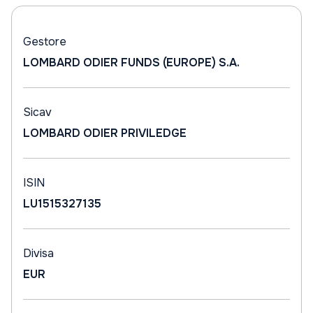
Gestore
LOMBARD ODIER FUNDS (EUROPE) S.A.
Sicav
LOMBARD ODIER PRIVILEDGE
ISIN
LU1515327135
Divisa
EUR