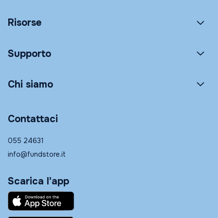
Risorse
Supporto
Chi siamo
Contattaci
055 24631
info@fundstore.it
Scarica l'app