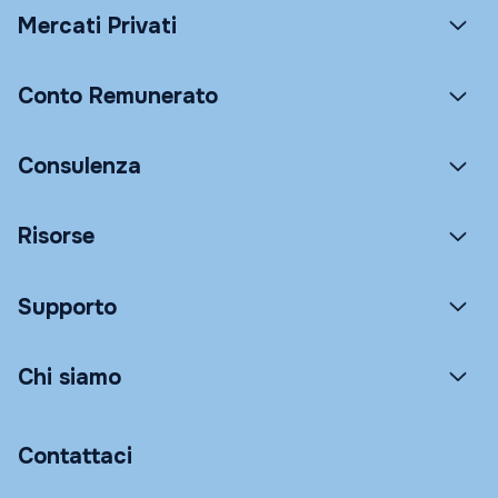
Mercati Privati
Conto Remunerato
Consulenza
Risorse
Supporto
Chi siamo
Contattaci