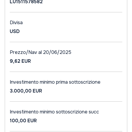
LU1511578582
Divisa
USD
Prezzo/Nav al 20/06/2025
9,62 EUR
Investimento minimo prima sottoscrizione
3.000,00 EUR
Investimento minimo sottoscrizione succ
100,00 EUR