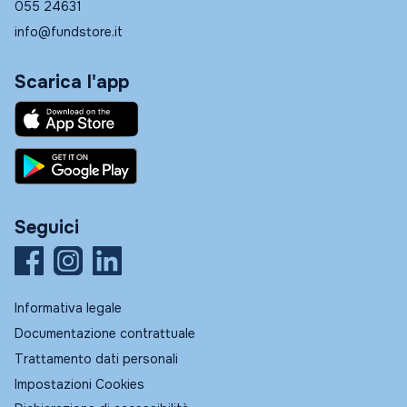
055 24631
info@fundstore.it
Scarica l'app
Seguici
Informativa legale
Documentazione contrattuale
Trattamento dati personali
Impostazioni Cookies