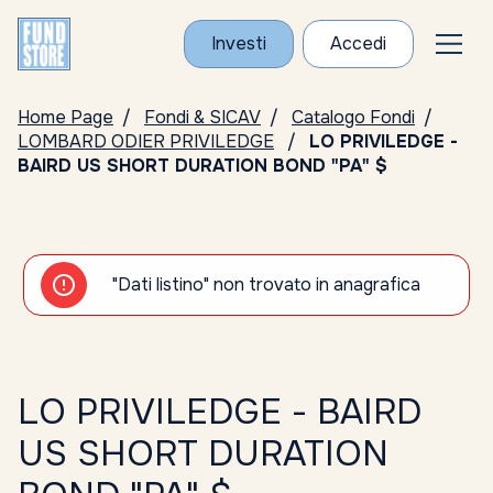
Investi
Accedi
Home Page
Fondi & SICAV
Catalogo Fondi
LOMBARD ODIER PRIVILEDGE
LO PRIVILEDGE -
BAIRD US SHORT DURATION BOND "PA" $
"Dati listino" non trovato in anagrafica
LO PRIVILEDGE - BAIRD
US SHORT DURATION