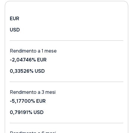
EUR
USD
Rendimento a 1 mese
-2,04746%
EUR
0,33526%
USD
Rendimento a 3 mesi
-5,17700%
EUR
0,79191%
USD