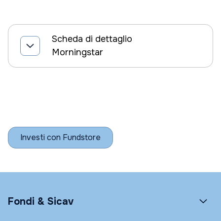
Scheda di dettaglio
Morningstar
Investi con Fundstore
Fondi & Sicav