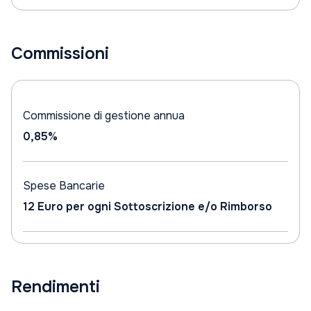
Commissioni
Commissione di gestione annua
0,85%
Spese Bancarie
12 Euro per ogni Sottoscrizione e/o Rimborso
Rendimenti