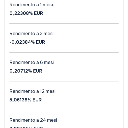
Rendimento a 1 mese
0,22308%
EUR
Rendimento a 3 mesi
-0,02384%
EUR
Rendimento a 6 mesi
0,20712%
EUR
Rendimento a 12 mesi
5,06138%
EUR
Rendimento a 24 mesi