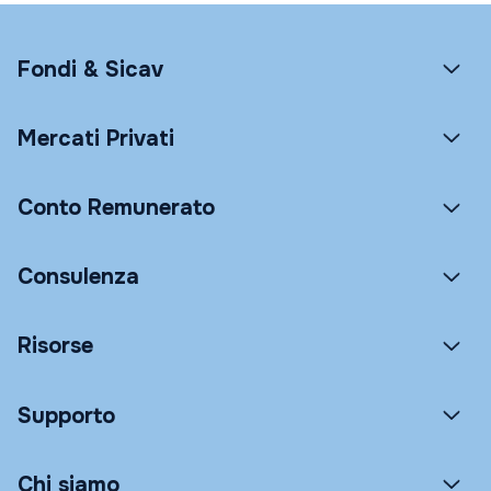
Fondi & Sicav
Mercati Privati
Conto Remunerato
Consulenza
Risorse
Supporto
Chi siamo