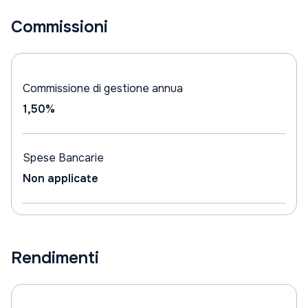
Commissioni
Commissione di gestione annua
1,50%
Spese Bancarie
Non applicate
Rendimenti