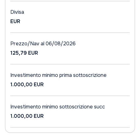
Divisa
EUR
Prezzo/Nav al 06/08/2026
125,79 EUR
Investimento minimo prima sottoscrizione
1.000,00 EUR
Investimento minimo sottoscrizione succ
1.000,00 EUR