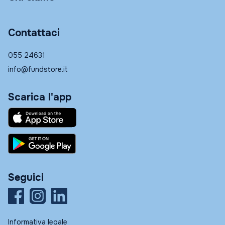
Contattaci
055 24631
info@fundstore.it
Scarica l'app
Seguici
Informativa legale