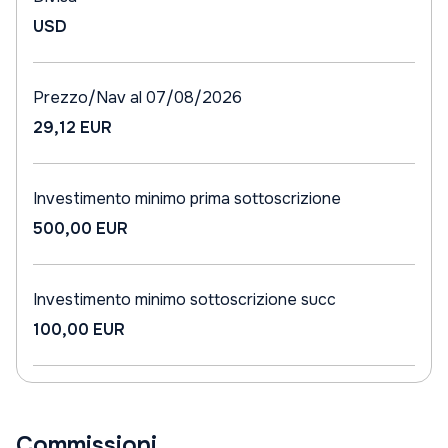
USD
Prezzo/Nav al 07/08/2026
29,12 EUR
Investimento minimo prima sottoscrizione
500,00 EUR
Investimento minimo sottoscrizione succ
100,00 EUR
Commissioni