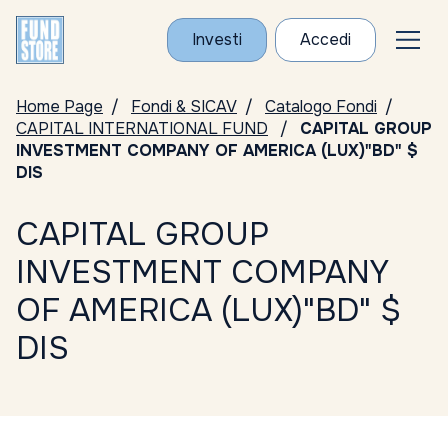
Investi
Accedi
Home Page
Fondi & SICAV
Catalogo Fondi
CAPITAL INTERNATIONAL FUND
CAPITAL GROUP
INVESTMENT COMPANY OF AMERICA (LUX)"BD" $
DIS
CAPITAL GROUP
INVESTMENT COMPANY
OF AMERICA (LUX)"BD" $
DIS