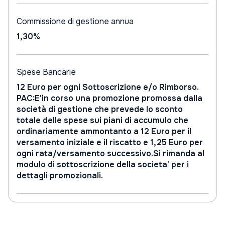
Commissione di gestione annua
1,30%
Spese Bancarie
12 Euro per ogni Sottoscrizione e/o Rimborso.
PAC:E'in corso una promozione promossa dalla
società di gestione che prevede lo sconto
totale delle spese sui piani di accumulo che
ordinariamente ammontanto a 12 Euro per il
versamento iniziale e il riscatto e 1,25 Euro per
ogni rata/versamento successivo.Si rimanda al
modulo di sottoscrizione della societa' per i
dettagli promozionali.