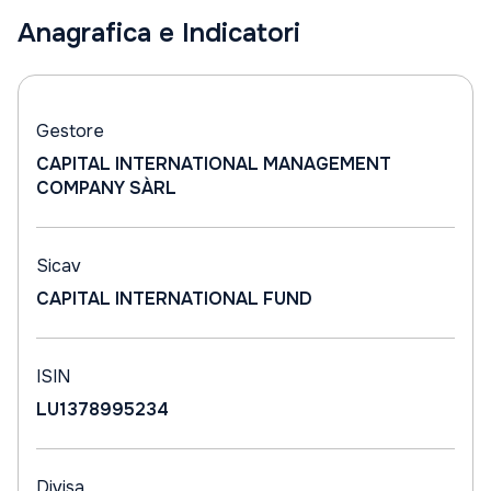
Anagrafica e Indicatori
Gestore
CAPITAL INTERNATIONAL MANAGEMENT
COMPANY SÀRL
Sicav
CAPITAL INTERNATIONAL FUND
ISIN
LU1378995234
Divisa