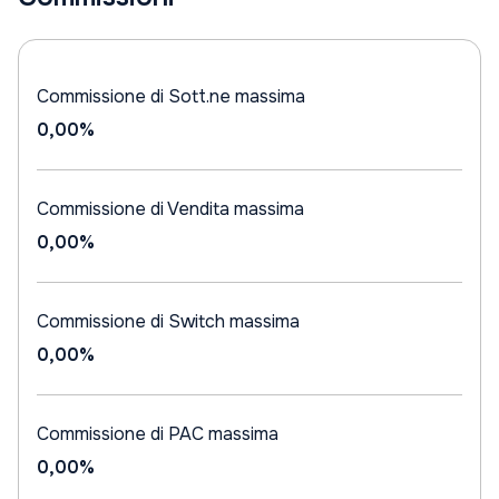
Commissione di Sott.ne massima
0,00%
Commissione di Vendita massima
0,00%
Commissione di Switch massima
0,00%
Commissione di PAC massima
0,00%