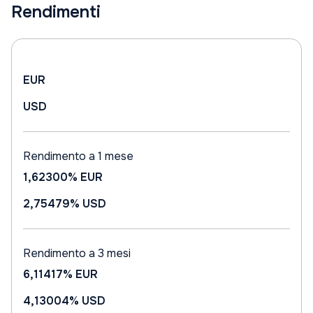
Rendimenti
EUR
USD
Rendimento a 1 mese
1,62300%
EUR
2,75479%
USD
Rendimento a 3 mesi
6,11417%
EUR
4,13004%
USD