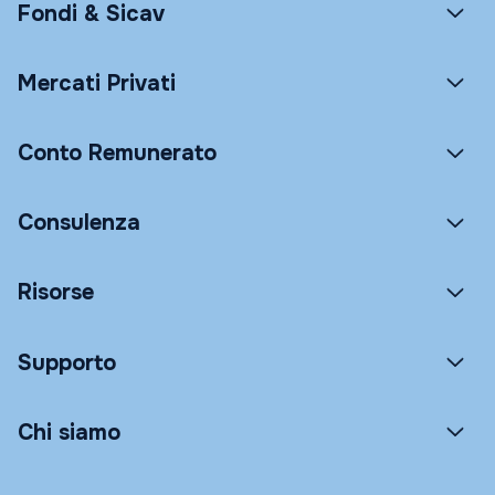
Fondi & Sicav
Mercati Privati
Conto Remunerato
Consulenza
Risorse
Supporto
Chi siamo