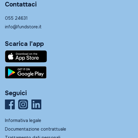
Contattaci
055 24631
info@fundstore.it
Scarica l'app
Seguici
Informativa legale
Documentazione contrattuale
Trattamento dati personali