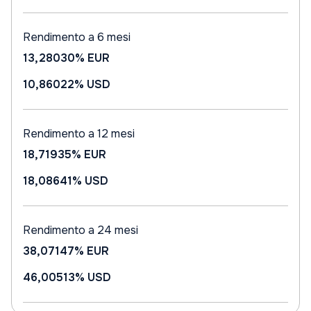
Rendimento a 6 mesi
13,28030%
EUR
10,86022%
USD
Rendimento a 12 mesi
18,71935%
EUR
18,08641%
USD
Rendimento a 24 mesi
38,07147%
EUR
46,00513%
USD