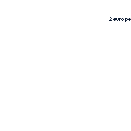
12 euro pe