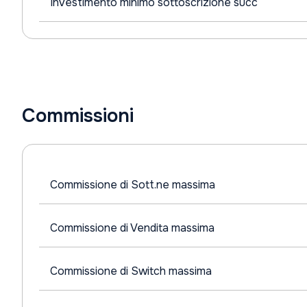
Investimento minimo sottoscrizione succ
Commissioni
Commissione di Sott.ne massima
Commissione di Vendita massima
Commissione di Switch massima