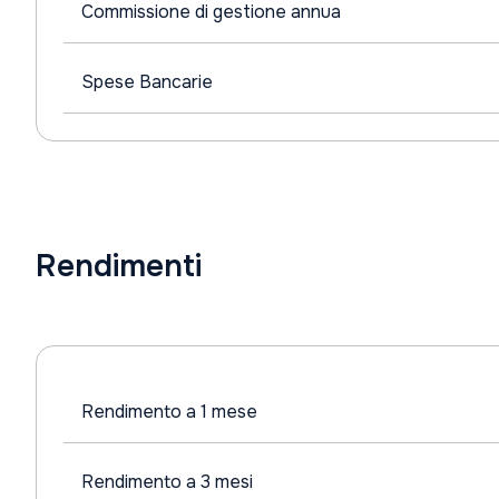
Commissione di gestione annua
Spese Bancarie
Rendimenti
Rendimento a 1 mese
Rendimento a 3 mesi