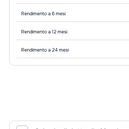
Rendimento a 6 mesi
Rendimento a 12 mesi
Rendimento a 24 mesi