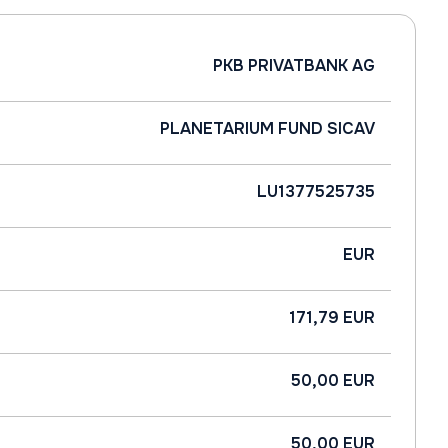
PKB PRIVATBANK AG
PLANETARIUM FUND SICAV
LU1377525735
EUR
171,79 EUR
50,00 EUR
50,00 EUR