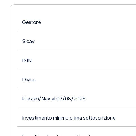
Gestore
Sicav
ISIN
Divisa
Prezzo/Nav al 07/08/2026
Investimento minimo prima sottoscrizione