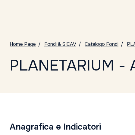
Home Page
Fondi & SICAV
Catalogo Fondi
PL
PLANETARIUM - 
Anagrafica e Indicatori