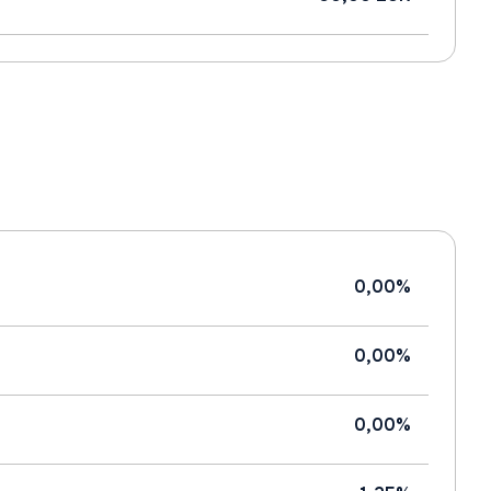
0,00%
0,00%
0,00%