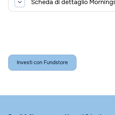
Scheda di dettaglio Morning
Investi con Fundstore