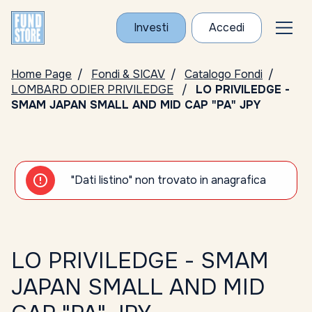
Investi
Accedi
Home Page
Fondi & SICAV
Catalogo Fondi
LOMBARD ODIER PRIVILEDGE
LO PRIVILEDGE -
SMAM JAPAN SMALL AND MID CAP "PA" JPY
"Dati listino" non trovato in anagrafica
LO PRIVILEDGE - SMAM
JAPAN SMALL AND MID