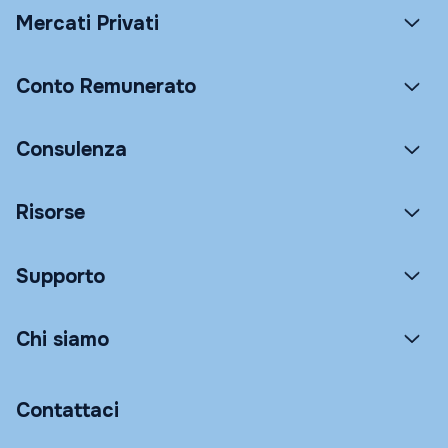
Mercati Privati
Conto Remunerato
Consulenza
Risorse
Supporto
Chi siamo
Contattaci