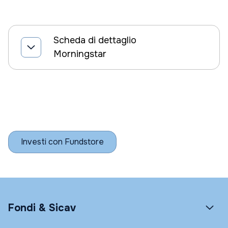
Scheda di dettaglio
Morningstar
Investi con Fundstore
Fondi & Sicav