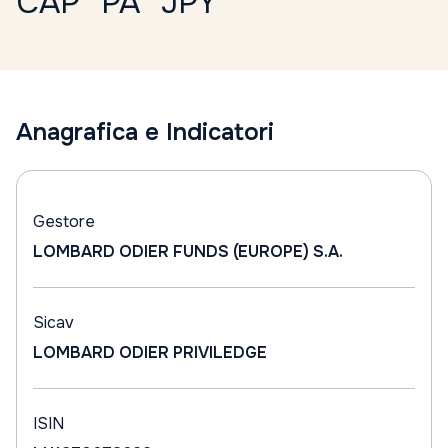
CAP "PA" JPY
Anagrafica e Indicatori
Gestore
LOMBARD ODIER FUNDS (EUROPE) S.A.
Sicav
LOMBARD ODIER PRIVILEDGE
ISIN