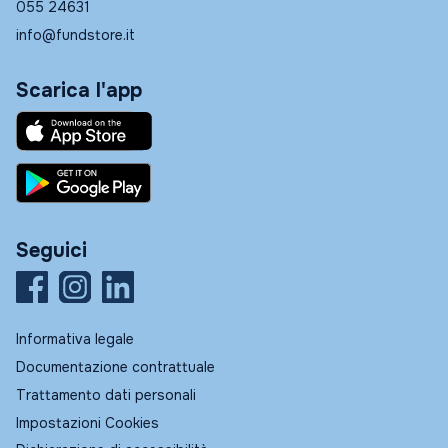
055 24631
info@fundstore.it
Scarica l'app
Seguici
Informativa legale
Documentazione contrattuale
Trattamento dati personali
Impostazioni Cookies