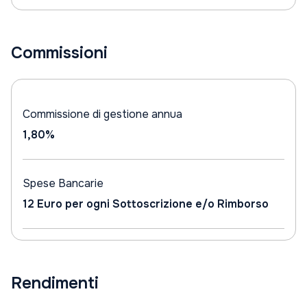
Commissioni
Commissione di gestione annua
1,80%
Spese Bancarie
12 Euro per ogni Sottoscrizione e/o Rimborso
Rendimenti