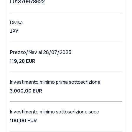
LU1370678622
Divisa
JPY
Prezzo/Nav al 28/07/2025
119,28 EUR
Investimento minimo prima sottoscrizione
3.000,00 EUR
Investimento minimo sottoscrizione succ
100,00 EUR