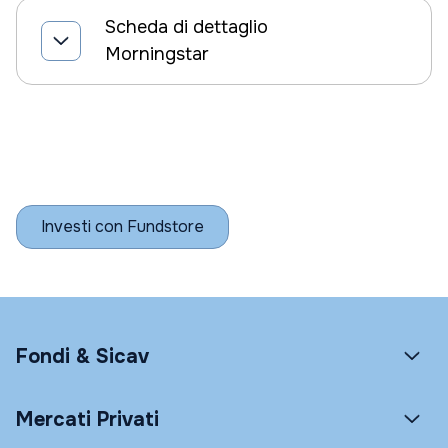
Scheda di dettaglio
Morningstar
Investi con Fundstore
Fondi & Sicav
Mercati Privati