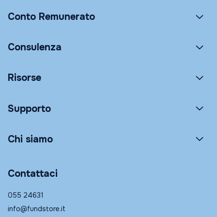
Conto Remunerato
Consulenza
Risorse
Supporto
Chi siamo
Contattaci
055 24631
info@fundstore.it