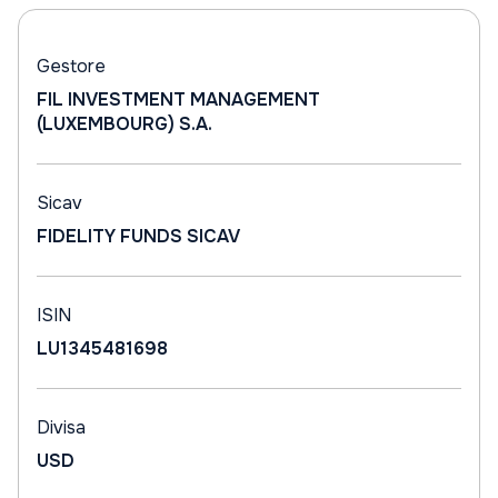
Gestore
FIL INVESTMENT MANAGEMENT
(LUXEMBOURG) S.A.
Sicav
FIDELITY FUNDS SICAV
ISIN
LU1345481698
Divisa
USD