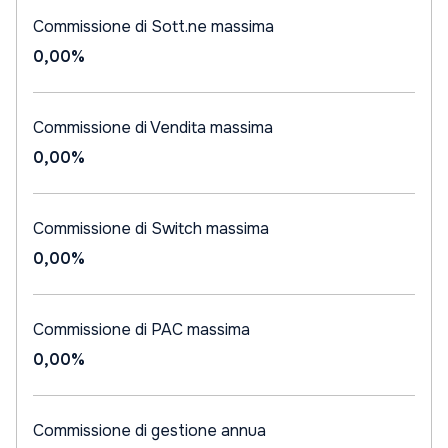
Commissione di Sott.ne massima
0,00%
Commissione di Vendita massima
0,00%
Commissione di Switch massima
0,00%
Commissione di PAC massima
0,00%
Commissione di gestione annua