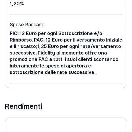
1,20%
Spese Bancarie
PIC: 12 Euro per ogni Sottoscrizione e/o
Rimborso. PAC: 12 Euro per il versamento iniziale
e il riscatto;1,25 Euro per ogni rata/versamento
successivo. Fidelity al momento offre una
promozione PAC a tutti i suoi clienti scontando
interamente le spese di apertura e
sottoscrizione delle rate successive.
Rendimenti