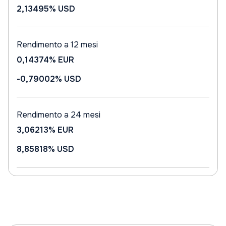
2,13495%
USD
Rendimento a 12 mesi
0,14374%
EUR
-0,79002%
USD
Rendimento a 24 mesi
3,06213%
EUR
8,85818%
USD