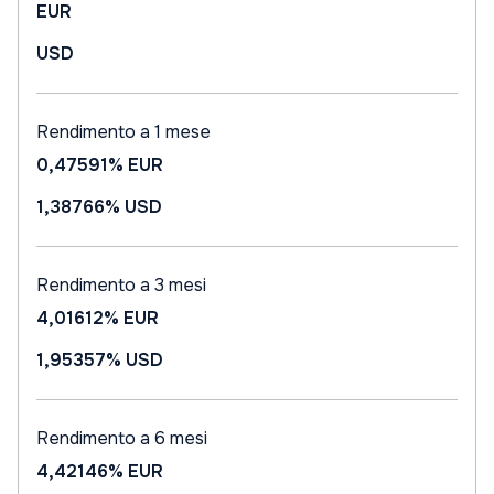
EUR
USD
Rendimento a 1 mese
0,47591%
EUR
1,38766%
USD
Rendimento a 3 mesi
4,01612%
EUR
1,95357%
USD
Rendimento a 6 mesi
4,42146%
EUR