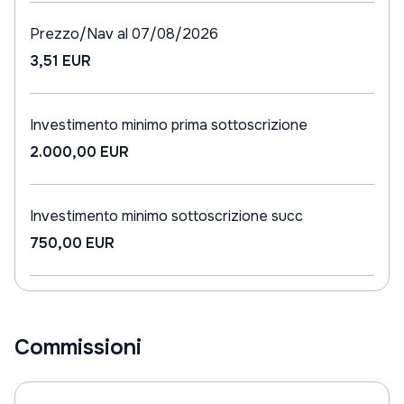
Prezzo/Nav al 07/08/2026
3,51 EUR
Investimento minimo prima sottoscrizione
2.000,00 EUR
Investimento minimo sottoscrizione succ
750,00 EUR
Commissioni