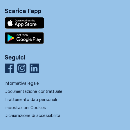
Scarica l'app
Seguici
Informativa legale
Documentazione contrattuale
Trattamento dati personali
Impostazioni Cookies
Dichiarazione di accessibilità