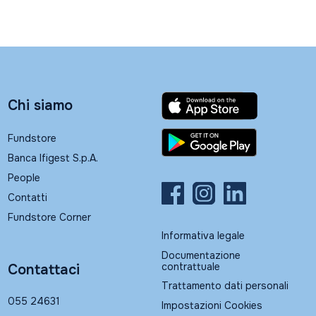
Chi siamo
Fundstore
Banca Ifigest S.p.A.
People
Contatti
Fundstore Corner
Informativa legale
Documentazione
contrattuale
Contattaci
Trattamento dati personali
055 24631
Impostazioni Cookies