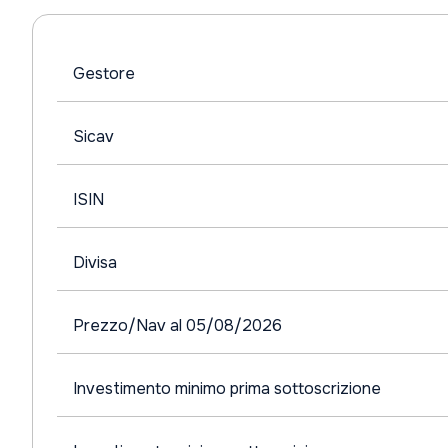
Gestore
Sicav
ISIN
Divisa
Prezzo/Nav al 05/08/2026
Investimento minimo prima sottoscrizione