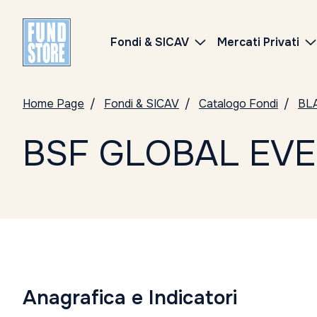
Fondi & SICAV
Mercati Privati
Home Page
Fondi & SICAV
Catalogo Fondi
BL
BSF GLOBAL EVE
Anagrafica e Indicatori