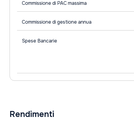
Commissione di PAC massima
Commissione di gestione annua
Spese Bancarie
Rendimenti