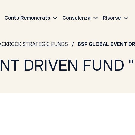
Conto Remunerato
Consulenza
Risorse
ACKROCK STRATEGIC FUNDS
BSF GLOBAL EVENT DR
NT DRIVEN FUND "