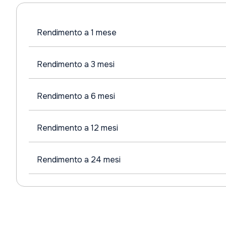
Rendimento a 1 mese
Rendimento a 3 mesi
Rendimento a 6 mesi
Rendimento a 12 mesi
Rendimento a 24 mesi