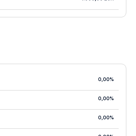
0,00%
0,00%
0,00%