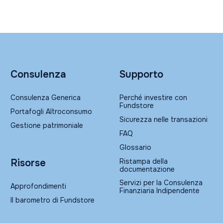
Consulenza
Supporto
Consulenza Generica
Perché investire con
Fundstore
Portafogli Altroconsumo
Sicurezza nelle transazioni
Gestione patrimoniale
FAQ
Glossario
Ristampa della
Risorse
documentazione
Servizi per la Consulenza
Approfondimenti
Finanziaria Indipendente
Il barometro di Fundstore