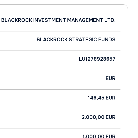
BLACKROCK INVESTMENT MANAGEMENT LTD.
BLACKROCK STRATEGIC FUNDS
LU1278928657
EUR
146,45 EUR
2.000,00 EUR
1.000,00 EUR