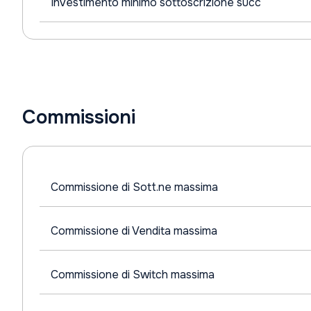
Investimento minimo sottoscrizione succ
Commissioni
Commissione di Sott.ne massima
Commissione di Vendita massima
Commissione di Switch massima