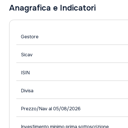
Anagrafica e Indicatori
Gestore
Sicav
ISIN
Divisa
Prezzo/Nav al 05/08/2026
Investimento minimo prima sottoscrizione