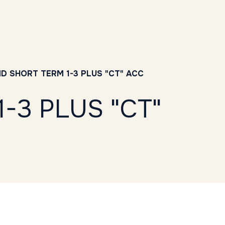
D SHORT TERM 1-3 PLUS "CT" ACC
-3 PLUS "CT"