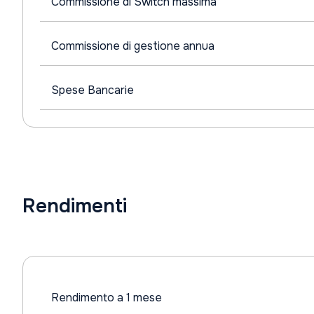
Commissione di Switch massima
Commissione di gestione annua
Spese Bancarie
Rendimenti
Rendimento a 1 mese