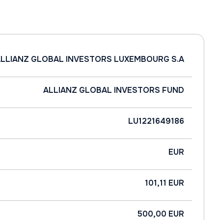
LLIANZ GLOBAL INVESTORS LUXEMBOURG S.A
ALLIANZ GLOBAL INVESTORS FUND
LU1221649186
EUR
101,11 EUR
500,00 EUR