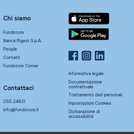
Chi siamo
Fundstore
Banca Ifigest S.p.A.
People
Contatti
Fundstore Corner
Informativa legale
Documentazione
contrattuale
Contattaci
Trattamento dati personali
055 24631
Impostazioni Cookies
info@fundstore.it
Dichiarazione di
accessibilità