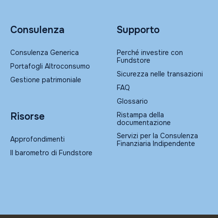
Consulenza
Supporto
Consulenza Generica
Perché investire con
Fundstore
Portafogli Altroconsumo
Sicurezza nelle transazioni
Gestione patrimoniale
FAQ
Glossario
Ristampa della
Risorse
documentazione
Servizi per la Consulenza
Approfondimenti
Finanziaria Indipendente
Il barometro di Fundstore