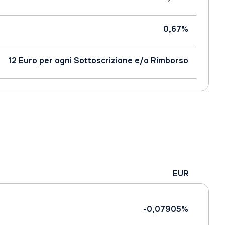
0,67%
12 Euro per ogni Sottoscrizione e/o Rimborso
EUR
-0,07905%