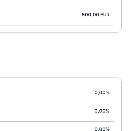
500,00 EUR
0,00%
0,00%
0,00%