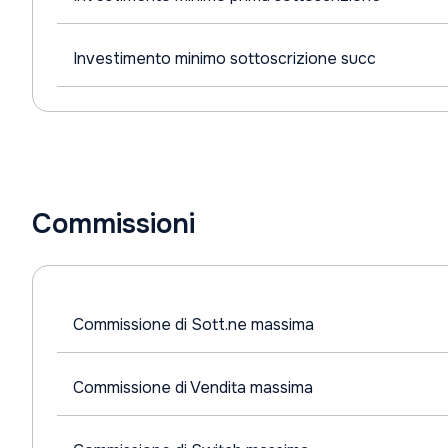
Investimento minimo sottoscrizione succ
Commissioni
Commissione di Sott.ne massima
Commissione di Vendita massima