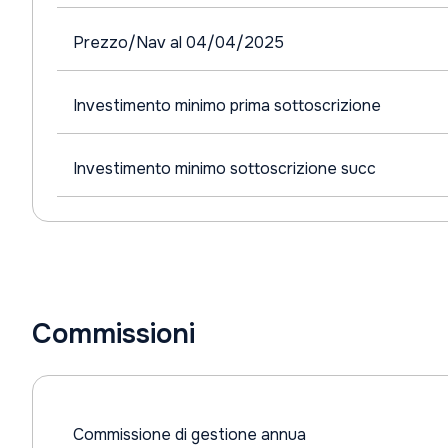
Prezzo/Nav al 04/04/2025
Investimento minimo prima sottoscrizione
Investimento minimo sottoscrizione succ
Commissioni
Commissione di gestione annua