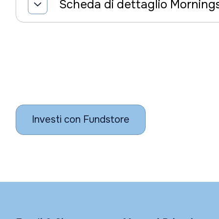
Scheda di dettaglio Morning
Investi con Fundstore