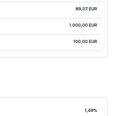
89,07 EUR
1.000,00 EUR
100,00 EUR
1,49%