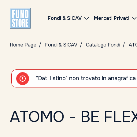
Fondi & SICAV
Mercati Privati
Home Page
Fondi & SICAV
Catalogo Fondi
AT
"Dati listino" non trovato in anagrafica
ATOMO - BE FLEX