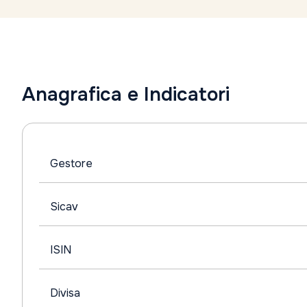
Anagrafica e Indicatori
Gestore
Sicav
ISIN
Divisa