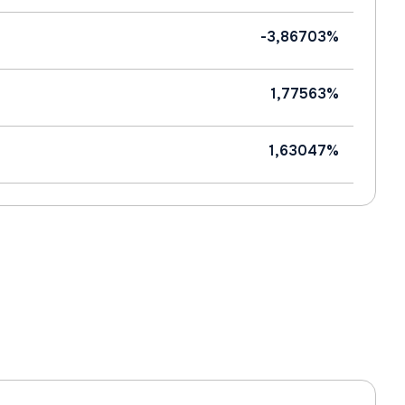
-3,86703%
1,77563%
1,63047%