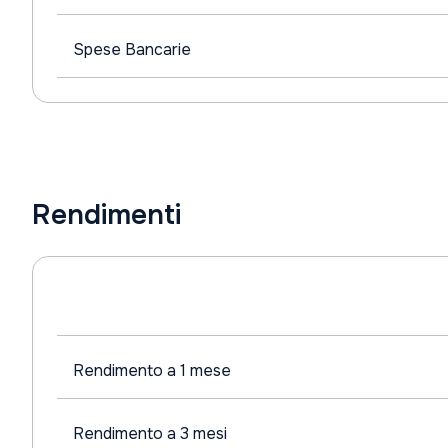
Spese Bancarie
Rendimenti
Rendimento a 1 mese
Rendimento a 3 mesi