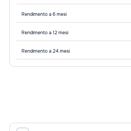
Rendimento a 6 mesi
Rendimento a 12 mesi
Rendimento a 24 mesi