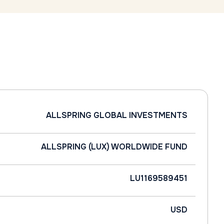
ALLSPRING GLOBAL INVESTMENTS
ALLSPRING (LUX) WORLDWIDE FUND
LU1169589451
USD