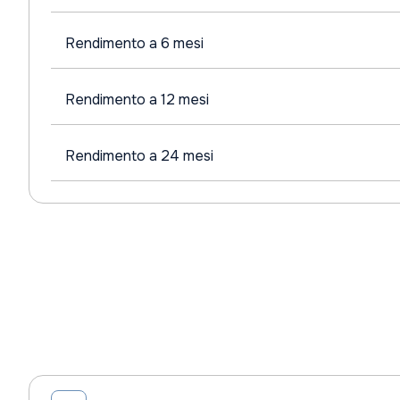
Rendimento a 6 mesi
Rendimento a 12 mesi
Rendimento a 24 mesi