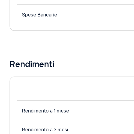
Spese Bancarie
Rendimenti
Rendimento a 1 mese
Rendimento a 3 mesi