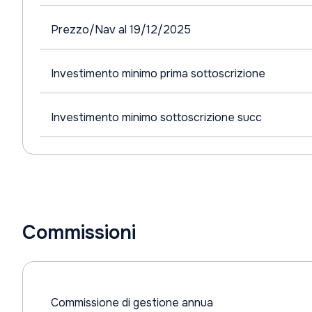
Prezzo/Nav al 19/12/2025
Investimento minimo prima sottoscrizione
Investimento minimo sottoscrizione succ
Commissioni
Commissione di gestione annua