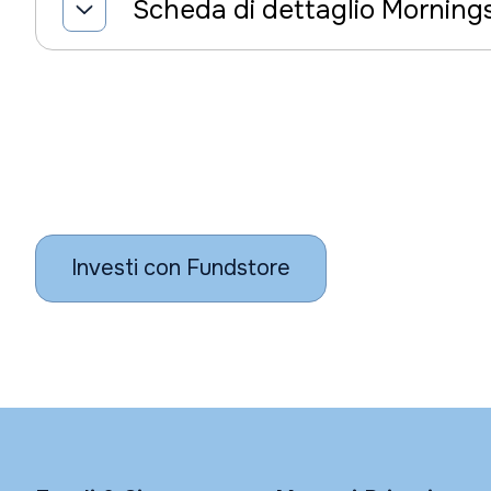
Scheda di dettaglio Morning
Investi con Fundstore