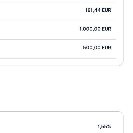
181,44 EUR
1.000,00 EUR
500,00 EUR
1,55%