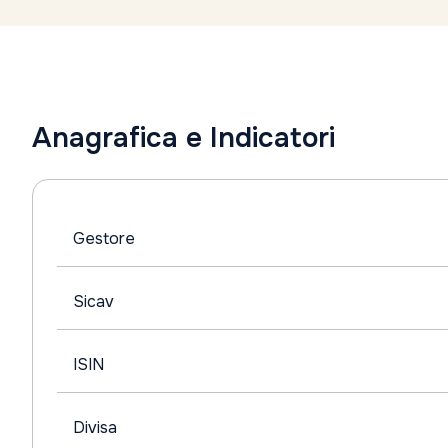
Anagrafica e Indicatori
Gestore
Sicav
ISIN
Divisa